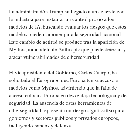
La administración Trump ha llegado a un acuerdo con
la industria para instaurar un control previo a los
modelos de IA, buscando evaluar los riesgos que estos
modelos pueden suponer para la seguridad nacional.
Este cambio de actitud se produce tras la aparición de
Mythos, un modelo de Anthropic que puede detectar y
atacar vulnerabilidades de ciberseguridad.
El vicepresidente del Gobierno, Carlos Cuerpo, ha
solicitado al Eurogrupo que Europa tenga acceso a
modelos como Mythos, advirtiendo que la falta de
acceso coloca a Europa en desventaja tecnológica y de
seguridad. La ausencia de estas herramientas de
ciberseguridad representa un riesgo significativo para
gobiernos y sectores públicos y privados europeos,
incluyendo bancos y defensa.