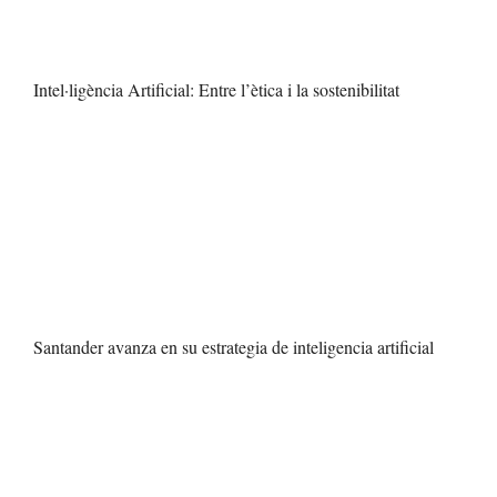
Intel·ligència Artificial: Entre l’ètica i la sostenibilitat
Santander avanza en su estrategia de inteligencia artificial