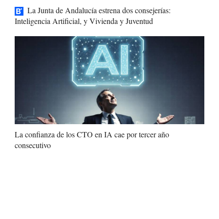
La Junta de Andalucía estrena dos consejerías:
Inteligencia Artificial, y Vivienda y Juventud
La confianza de los CTO en IA cae por tercer año
consecutivo