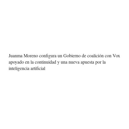
Juanma Moreno configura un Gobierno de coalición con Vox
apoyado en la continuidad y una nueva apuesta por la
inteligencia artificial