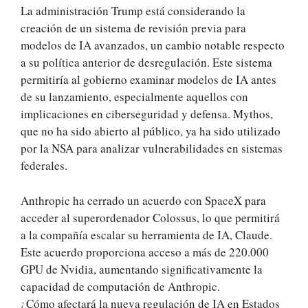
La administración Trump está considerando la
creación de un sistema de revisión previa para
modelos de IA avanzados, un cambio notable respecto
a su política anterior de desregulación. Este sistema
permitiría al gobierno examinar modelos de IA antes
de su lanzamiento, especialmente aquellos con
implicaciones en ciberseguridad y defensa. Mythos,
que no ha sido abierto al público, ya ha sido utilizado
por la NSA para analizar vulnerabilidades en sistemas
federales.
Anthropic ha cerrado un acuerdo con SpaceX para
acceder al superordenador Colossus, lo que permitirá
a la compañía escalar su herramienta de IA, Claude.
Este acuerdo proporciona acceso a más de 220.000
GPU de Nvidia, aumentando significativamente la
capacidad de computación de Anthropic.
¿Cómo afectará la nueva regulación de IA en Estados