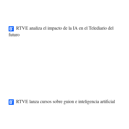
RTVE analiza el impacto de la IA en el Telediario del
futuro
RTVE lanza cursos sobre guion e inteligencia artificial