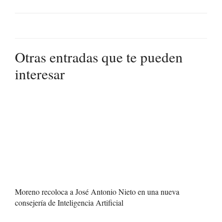
Otras entradas que te pueden
interesar
Moreno recoloca a José Antonio Nieto en una nueva
consejería de Inteligencia Artificial