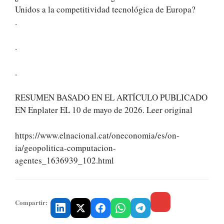
Unidos a la competitividad tecnológica de Europa?
.
.
.
RESUMEN BASADO EN EL ARTÍCULO PUBLICADO
EN Enplater EL 10 de mayo de 2026. Leer original
https://www.elnacional.cat/oneconomia/es/on-
ia/geopolitica-computacion-
agentes_1636939_102.html
Compartir: