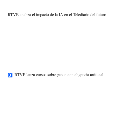
RTVE analiza el impacto de la IA en el Telediario del futuro
RTVE lanza cursos sobre guion e inteligencia artificial