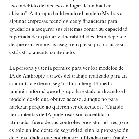
uso indebido del acceso en lugar de un hackeo
clásico". Anthropic ha liberado el modelo Mythos a
algunas empresas tecnológicas y financieras para
ayudarles a asegurar sus sistemas contra su capacidad
reportada de explotar vulnerabilidades. Esto depende
de que esas empresas aseguren que su propio acceso
esté estrictamente controlado.
La persona ya tenía permiso para ver los modelos de
IA de Anthropic a través del trabajo realizado para un
contratista externo, según Bloomberg. El medio
también informó que el grupo ha estado utilizando el
modelo desde que obtuvo acceso, aunque no para
hackear, porque no quieren ser detectados. "Cuando
herramientas de IA poderosas son accedidas o
utilizadas fuera de sus controles previstos, el riesgo no
es solo un incidente de seguridad, sino la propagación
de capacidades que podrían ser utilizadas para fraude,