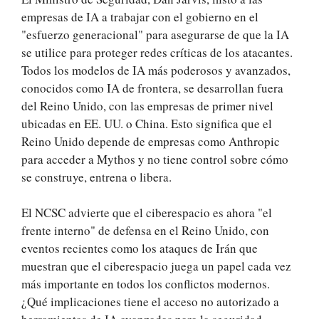
empresas de IA a trabajar con el gobierno en el
"esfuerzo generacional" para asegurarse de que la IA
se utilice para proteger redes críticas de los atacantes.
Todos los modelos de IA más poderosos y avanzados,
conocidos como IA de frontera, se desarrollan fuera
del Reino Unido, con las empresas de primer nivel
ubicadas en EE. UU. o China. Esto significa que el
Reino Unido depende de empresas como Anthropic
para acceder a Mythos y no tiene control sobre cómo
se construye, entrena o libera.
El NCSC advierte que el ciberespacio es ahora "el
frente interno" de defensa en el Reino Unido, con
eventos recientes como los ataques de Irán que
muestran que el ciberespacio juega un papel cada vez
más importante en todos los conflictos modernos.
¿Qué implicaciones tiene el acceso no autorizado a