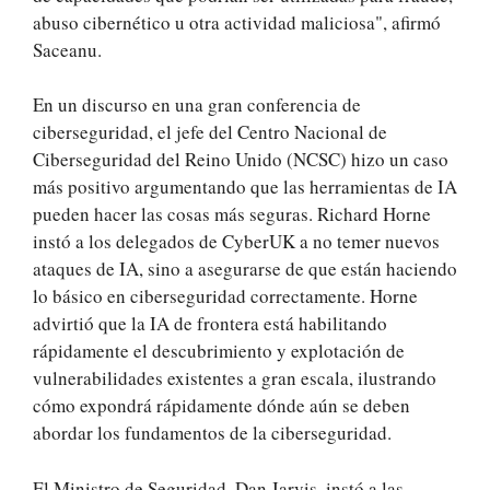
abuso cibernético u otra actividad maliciosa", afirmó
Saceanu.
En un discurso en una gran conferencia de
ciberseguridad, el jefe del Centro Nacional de
Ciberseguridad del Reino Unido (NCSC) hizo un caso
más positivo argumentando que las herramientas de IA
pueden hacer las cosas más seguras. Richard Horne
instó a los delegados de CyberUK a no temer nuevos
ataques de IA, sino a asegurarse de que están haciendo
lo básico en ciberseguridad correctamente. Horne
advirtió que la IA de frontera está habilitando
rápidamente el descubrimiento y explotación de
vulnerabilidades existentes a gran escala, ilustrando
cómo expondrá rápidamente dónde aún se deben
abordar los fundamentos de la ciberseguridad.
El Ministro de Seguridad, Dan Jarvis, instó a las