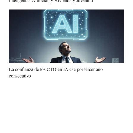
Inteligencia Artificial, y Vivienda y Juventud
La confianza de los CTO en IA cae por tercer año
consecutivo