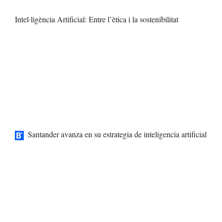
Intel·ligència Artificial: Entre l’ètica i la sostenibilitat
Santander avanza en su estrategia de inteligencia artificial