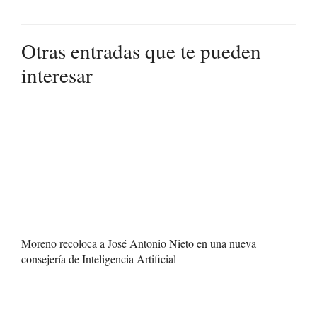
Otras entradas que te pueden
interesar
Moreno recoloca a José Antonio Nieto en una nueva
consejería de Inteligencia Artificial