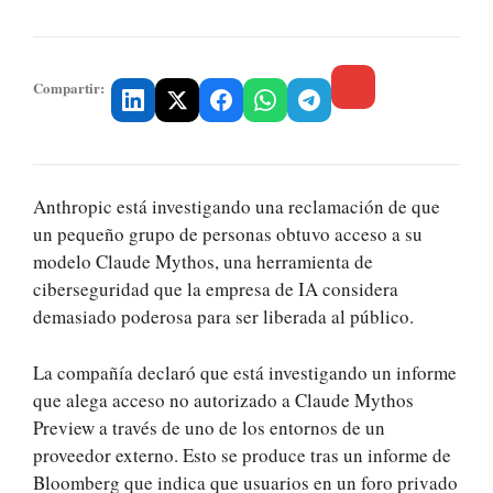
Compartir:
Anthropic está investigando una reclamación de que
un pequeño grupo de personas obtuvo acceso a su
modelo Claude Mythos, una herramienta de
ciberseguridad que la empresa de IA considera
demasiado poderosa para ser liberada al público.
La compañía declaró que está investigando un informe
que alega acceso no autorizado a Claude Mythos
Preview a través de uno de los entornos de un
proveedor externo. Esto se produce tras un informe de
Bloomberg que indica que usuarios en un foro privado