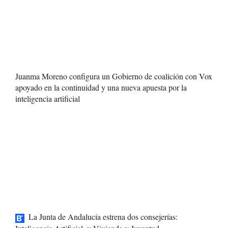
Juanma Moreno configura un Gobierno de coalición con Vox
apoyado en la continuidad y una nueva apuesta por la
inteligencia artificial
La Junta de Andalucía estrena dos consejerías: