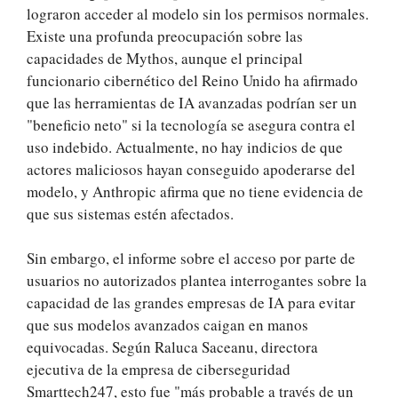
lograron acceder al modelo sin los permisos normales.
Existe una profunda preocupación sobre las
capacidades de Mythos, aunque el principal
funcionario cibernético del Reino Unido ha afirmado
que las herramientas de IA avanzadas podrían ser un
"beneficio neto" si la tecnología se asegura contra el
uso indebido. Actualmente, no hay indicios de que
actores maliciosos hayan conseguido apoderarse del
modelo, y Anthropic afirma que no tiene evidencia de
que sus sistemas estén afectados.
Sin embargo, el informe sobre el acceso por parte de
usuarios no autorizados plantea interrogantes sobre la
capacidad de las grandes empresas de IA para evitar
que sus modelos avanzados caigan en manos
equivocadas. Según Raluca Saceanu, directora
ejecutiva de la empresa de ciberseguridad
Smarttech247, esto fue "más probable a través de un