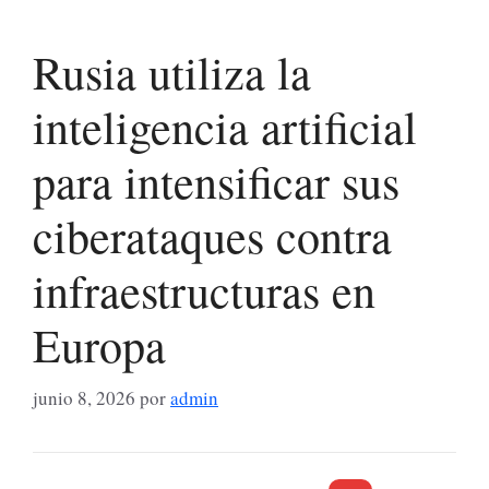
Rusia utiliza la
inteligencia artificial
para intensificar sus
ciberataques contra
infraestructuras en
Europa
junio 8, 2026
por
admin