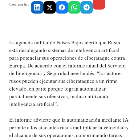
Compartir:
La agencia militar de Países Bajos alertó que Rusia
está desplegando sistemas de inteligencia artificial
para potenciar sus operaciones de ciberataque contra
Europa. De acuerdo con el informe anual del Servicio
de Inteligencia y Seguridad neerlandés, “los actores
rusos pueden ejecutar sus ciberataques a un ritmo
elevado, en parte porque logran automatizar
parcialmente sus ofensivas, incluso utilizando
inteligencia artificial”.
El informe advierte que la automatización mediante IA
permite a los atacantes rusos multiplicar la velocidad y
el alcance de sus operaciones, comprimiendo tareas