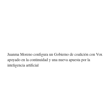
Juanma Moreno configura un Gobierno de coalición con Vox
apoyado en la continuidad y una nueva apuesta por la
inteligencia artificial