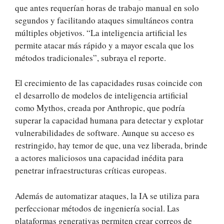
que antes requerían horas de trabajo manual en solo
segundos y facilitando ataques simultáneos contra
múltiples objetivos. “La inteligencia artificial les
permite atacar más rápido y a mayor escala que los
métodos tradicionales”, subraya el reporte.
El crecimiento de las capacidades rusas coincide con
el desarrollo de modelos de inteligencia artificial
como Mythos, creada por Anthropic, que podría
superar la capacidad humana para detectar y explotar
vulnerabilidades de software. Aunque su acceso es
restringido, hay temor de que, una vez liberada, brinde
a actores maliciosos una capacidad inédita para
penetrar infraestructuras críticas europeas.
Además de automatizar ataques, la IA se utiliza para
perfeccionar métodos de ingeniería social. Las
plataformas generativas permiten crear correos de