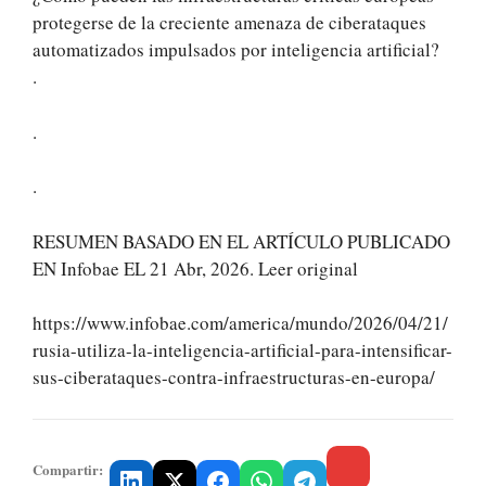
protegerse de la creciente amenaza de ciberataques
automatizados impulsados por inteligencia artificial?
.
.
.
RESUMEN BASADO EN EL ARTÍCULO PUBLICADO
EN Infobae EL 21 Abr, 2026. Leer original
https://www.infobae.com/america/mundo/2026/04/21/
rusia-utiliza-la-inteligencia-artificial-para-intensificar-
sus-ciberataques-contra-infraestructuras-en-europa/
Compartir: