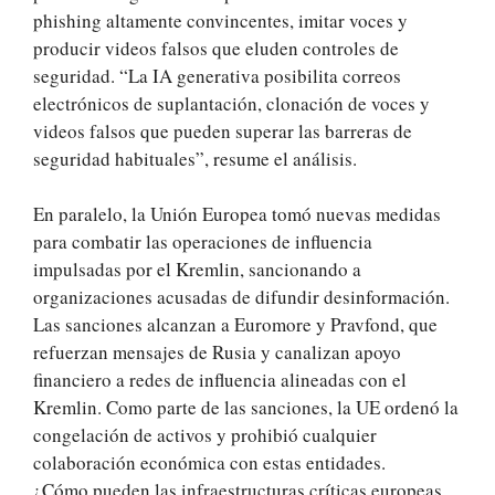
phishing altamente convincentes, imitar voces y
producir videos falsos que eluden controles de
seguridad. “La IA generativa posibilita correos
electrónicos de suplantación, clonación de voces y
videos falsos que pueden superar las barreras de
seguridad habituales”, resume el análisis.
En paralelo, la Unión Europea tomó nuevas medidas
para combatir las operaciones de influencia
impulsadas por el Kremlin, sancionando a
organizaciones acusadas de difundir desinformación.
Las sanciones alcanzan a Euromore y Pravfond, que
refuerzan mensajes de Rusia y canalizan apoyo
financiero a redes de influencia alineadas con el
Kremlin. Como parte de las sanciones, la UE ordenó la
congelación de activos y prohibió cualquier
colaboración económica con estas entidades.
¿Cómo pueden las infraestructuras críticas europeas