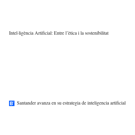
Intel·ligència Artificial: Entre l’ètica i la sostenibilitat
Santander avanza en su estrategia de inteligencia artificial