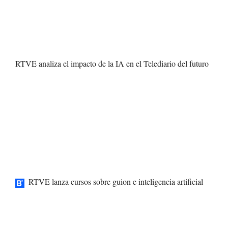
RTVE analiza el impacto de la IA en el Telediario del futuro
RTVE lanza cursos sobre guion e inteligencia artificial