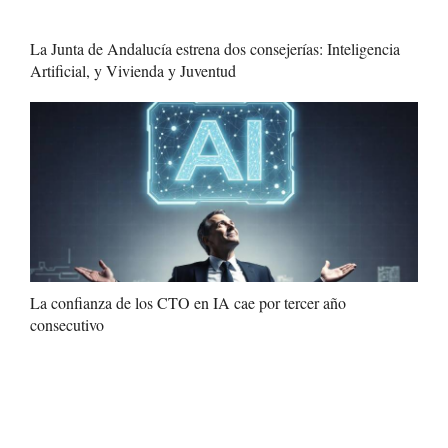
La Junta de Andalucía estrena dos consejerías: Inteligencia
Artificial, y Vivienda y Juventud
La confianza de los CTO en IA cae por tercer año
consecutivo