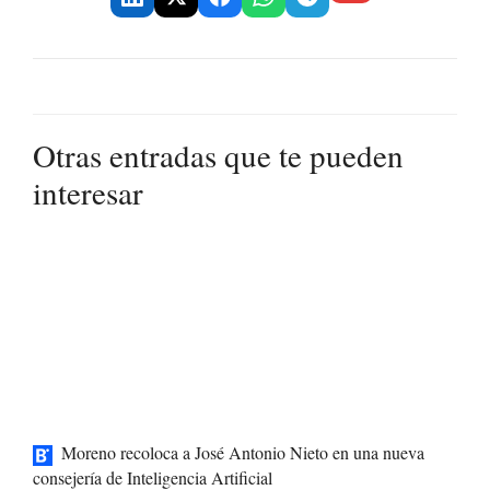
Otras entradas que te pueden
interesar
Moreno recoloca a José Antonio Nieto en una nueva
consejería de Inteligencia Artificial