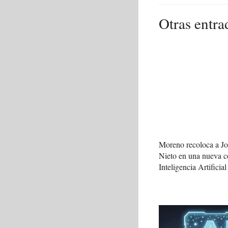
Otras entra
Moreno recoloca a J
Nieto en una nueva c
Inteligencia Artificial