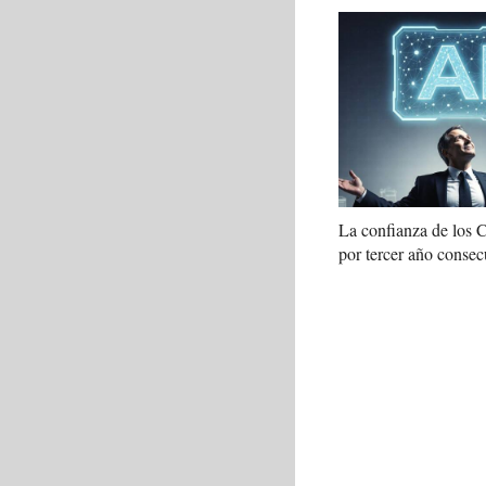
La confianza de los
por tercer año consec