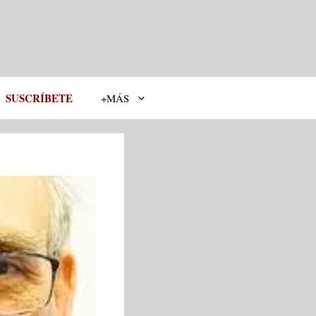
SUSCRÍBETE
+MÁS