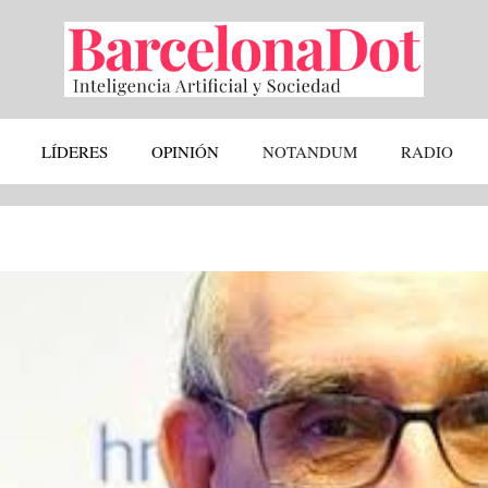
LÍDERES
OPINIÓN
NOTANDUM
RADIO