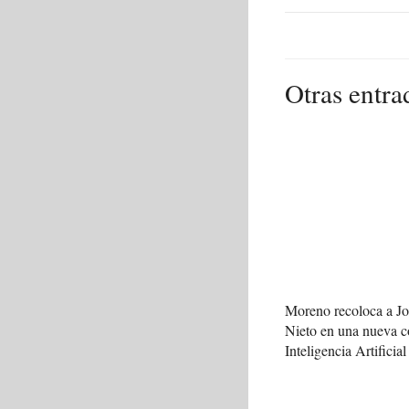
Otras entra
Moreno recoloca a J
Nieto en una nueva c
Inteligencia Artificial