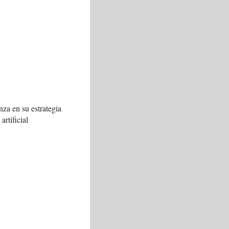
za en su estrategia
artificial