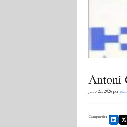
Antoni 
junio 22, 2026
por
adm
Compartir: