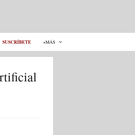
SUSCRÍBETE
+MÁS
tificial