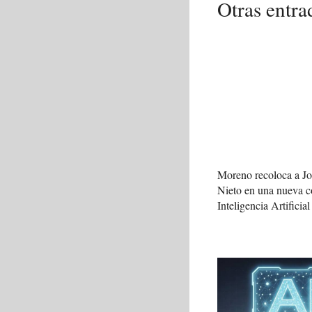
Otras entra
Moreno recoloca a J
Nieto en una nueva c
Inteligencia Artificial