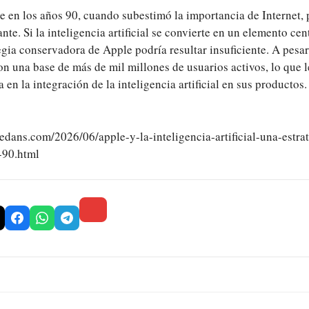
e en los años 90, cuando subestimó la importancia de Internet, 
te. Si la inteligencia artificial se convierte en un elemento cent
tegia conservadora de Apple podría resultar insuficiente. A pesar
n una base de más de mil millones de usuarios activos, lo que l
a en la integración de la inteligencia artificial en sus productos.
dans.com/2026/06/apple-y-la-inteligencia-artificial-una-estrat
-90.html