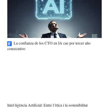
La confianza de los CTO en IA cae por tercer año
consecutivo
Intel·ligència Artificial: Entre l’ètica i la sostenibilitat