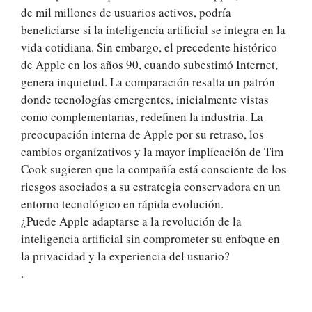
de mil millones de usuarios activos, podría
beneficiarse si la inteligencia artificial se integra en la
vida cotidiana. Sin embargo, el precedente histórico
de Apple en los años 90, cuando subestimó Internet,
genera inquietud. La comparación resalta un patrón
donde tecnologías emergentes, inicialmente vistas
como complementarias, redefinen la industria. La
preocupación interna de Apple por su retraso, los
cambios organizativos y la mayor implicación de Tim
Cook sugieren que la compañía está consciente de los
riesgos asociados a su estrategia conservadora en un
entorno tecnológico en rápida evolución.
¿Puede Apple adaptarse a la revolución de la
inteligencia artificial sin comprometer su enfoque en
la privacidad y la experiencia del usuario?
.
.