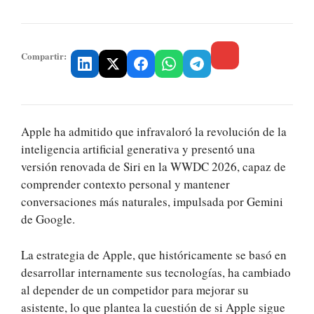
Compartir:
Apple ha admitido que infravaloró la revolución de la
inteligencia artificial generativa y presentó una
versión renovada de Siri en la WWDC 2026, capaz de
comprender contexto personal y mantener
conversaciones más naturales, impulsada por Gemini
de Google.
La estrategia de Apple, que históricamente se basó en
desarrollar internamente sus tecnologías, ha cambiado
al depender de un competidor para mejorar su
asistente, lo que plantea la cuestión de si Apple sigue