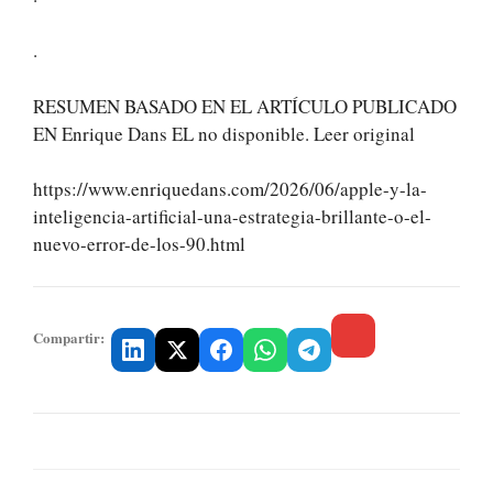
.
RESUMEN BASADO EN EL ARTÍCULO PUBLICADO
EN Enrique Dans EL no disponible. Leer original
https://www.enriquedans.com/2026/06/apple-y-la-
inteligencia-artificial-una-estrategia-brillante-o-el-
nuevo-error-de-los-90.html
Compartir: