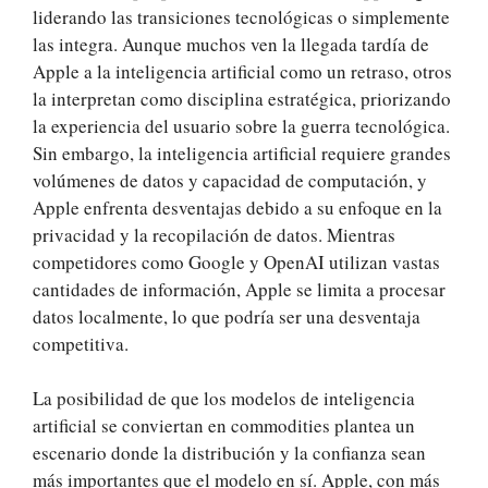
liderando las transiciones tecnológicas o simplemente
las integra. Aunque muchos ven la llegada tardía de
Apple a la inteligencia artificial como un retraso, otros
la interpretan como disciplina estratégica, priorizando
la experiencia del usuario sobre la guerra tecnológica.
Sin embargo, la inteligencia artificial requiere grandes
volúmenes de datos y capacidad de computación, y
Apple enfrenta desventajas debido a su enfoque en la
privacidad y la recopilación de datos. Mientras
competidores como Google y OpenAI utilizan vastas
cantidades de información, Apple se limita a procesar
datos localmente, lo que podría ser una desventaja
competitiva.
La posibilidad de que los modelos de inteligencia
artificial se conviertan en commodities plantea un
escenario donde la distribución y la confianza sean
más importantes que el modelo en sí. Apple, con más