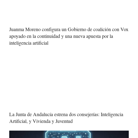
Juanma Moreno configura un Gobierno de coalición con Vox
apoyado en la continuidad y una nueva apuesta por la
inteligencia artificial
La Junta de Andalucía estrena dos consejerías: Inteligencia
Artificial, y Vivienda y Juventud