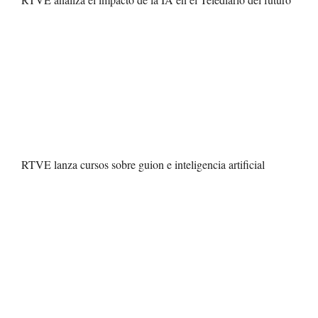
RTVE lanza cursos sobre guion e inteligencia artificial