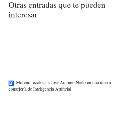
Otras entradas que te pueden
interesar
Moreno recoloca a José Antonio Nieto en una nueva
consejería de Inteligencia Artificial