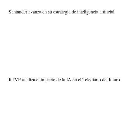
Santander avanza en su estrategia de inteligencia artificial
RTVE analiza el impacto de la IA en el Telediario del futuro