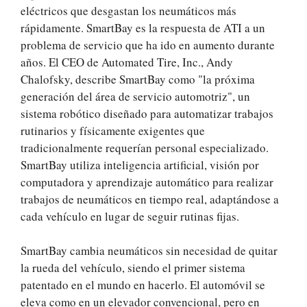
eléctricos que desgastan los neumáticos más
rápidamente. SmartBay es la respuesta de ATI a un
problema de servicio que ha ido en aumento durante
años. El CEO de Automated Tire, Inc., Andy
Chalofsky, describe SmartBay como "la próxima
generación del área de servicio automotriz", un
sistema robótico diseñado para automatizar trabajos
rutinarios y físicamente exigentes que
tradicionalmente requerían personal especializado.
SmartBay utiliza inteligencia artificial, visión por
computadora y aprendizaje automático para realizar
trabajos de neumáticos en tiempo real, adaptándose a
cada vehículo en lugar de seguir rutinas fijas.
SmartBay cambia neumáticos sin necesidad de quitar
la rueda del vehículo, siendo el primer sistema
patentado en el mundo en hacerlo. El automóvil se
eleva como en un elevador convencional, pero en