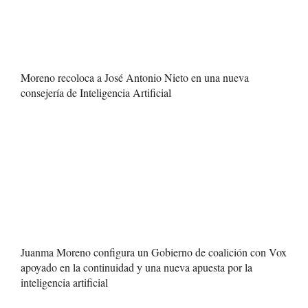
Moreno recoloca a José Antonio Nieto en una nueva
consejería de Inteligencia Artificial
Juanma Moreno configura un Gobierno de coalición con Vox
apoyado en la continuidad y una nueva apuesta por la
inteligencia artificial