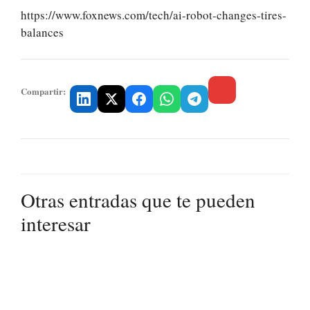
https://www.foxnews.com/tech/ai-robot-changes-tires-
balances
Compartir:
Otras entradas que te pueden
interesar