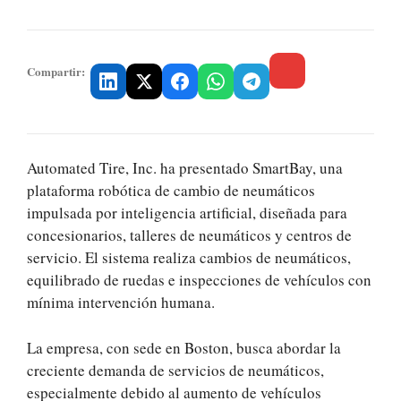
Compartir:
Automated Tire, Inc. ha presentado SmartBay, una
plataforma robótica de cambio de neumáticos
impulsada por inteligencia artificial, diseñada para
concesionarios, talleres de neumáticos y centros de
servicio. El sistema realiza cambios de neumáticos,
equilibrado de ruedas e inspecciones de vehículos con
mínima intervención humana.
La empresa, con sede en Boston, busca abordar la
creciente demanda de servicios de neumáticos,
especialmente debido al aumento de vehículos