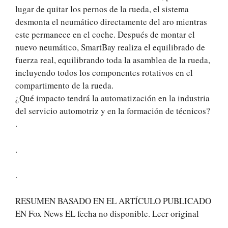
lugar de quitar los pernos de la rueda, el sistema
desmonta el neumático directamente del aro mientras
este permanece en el coche. Después de montar el
nuevo neumático, SmartBay realiza el equilibrado de
fuerza real, equilibrando toda la asamblea de la rueda,
incluyendo todos los componentes rotativos en el
compartimento de la rueda.
¿Qué impacto tendrá la automatización en la industria
del servicio automotriz y en la formación de técnicos?
.
.
.
RESUMEN BASADO EN EL ARTÍCULO PUBLICADO
EN Fox News EL fecha no disponible. Leer original