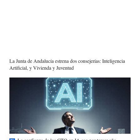
La Junta de Andalucía estrena dos consejerías: Inteligencia
Artificial, y Vivienda y Juventud