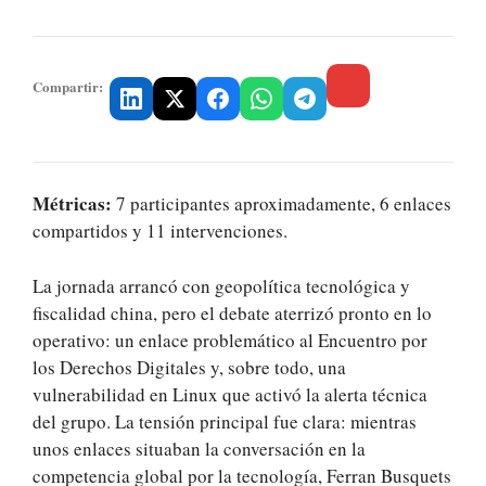
Compartir:
Métricas:
7 participantes aproximadamente, 6 enlaces
compartidos y 11 intervenciones.
La jornada arrancó con geopolítica tecnológica y
fiscalidad china, pero el debate aterrizó pronto en lo
operativo: un enlace problemático al Encuentro por
los Derechos Digitales y, sobre todo, una
vulnerabilidad en Linux que activó la alerta técnica
del grupo. La tensión principal fue clara: mientras
unos enlaces situaban la conversación en la
competencia global por la tecnología, Ferran Busquets