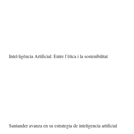
Intel·ligència Artificial: Entre l’ètica i la sostenibilitat
Santander avanza en su estrategia de inteligencia artificial