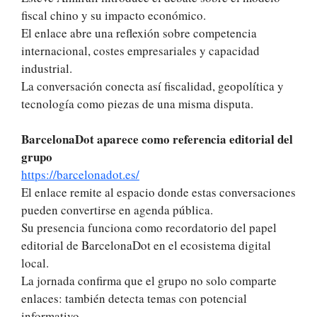
fiscal chino y su impacto económico.
El enlace abre una reflexión sobre competencia
internacional, costes empresariales y capacidad
industrial.
La conversación conecta así fiscalidad, geopolítica y
tecnología como piezas de una misma disputa.
BarcelonaDot aparece como referencia editorial del
grupo
https://barcelonadot.es/
El enlace remite al espacio donde estas conversaciones
pueden convertirse en agenda pública.
Su presencia funciona como recordatorio del papel
editorial de BarcelonaDot en el ecosistema digital
local.
La jornada confirma que el grupo no solo comparte
enlaces: también detecta temas con potencial
informativo.