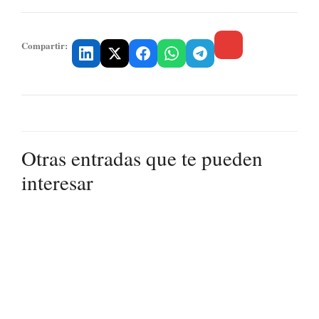
Compartir:
Otras entradas que te pueden
interesar