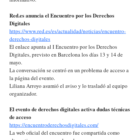
Red.es anuncia el Encuentro por los Derechos
Digitales
https://www.red.es/es/actualidad/noticias/encuentro-
derechos-digitales
El enlace apunta al I Encuentro por los Derechos
Digitales, previsto en Barcelona los días 13 y 14 de
mayo.
La conversación se centró en un problema de acceso a
la página del evento.
Liliana Arroyo asumió el aviso y lo trasladó al equipo
organizador.
El evento de derechos digitales activa dudas técnicas
de acceso
https://encuentroderechosdigitales.com/
La web oficial del encuentro fue compartida como