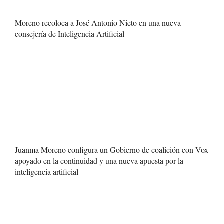
Moreno recoloca a José Antonio Nieto en una nueva
consejería de Inteligencia Artificial
Juanma Moreno configura un Gobierno de coalición con Vox
apoyado en la continuidad y una nueva apuesta por la
inteligencia artificial