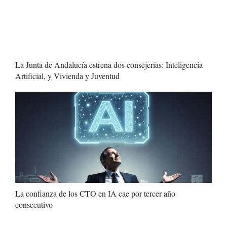
La Junta de Andalucía estrena dos consejerías: Inteligencia
Artificial, y Vivienda y Juventud
La confianza de los CTO en IA cae por tercer año
consecutivo