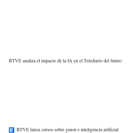
RTVE analiza el impacto de la IA en el Telediario del futuro
RTVE lanza cursos sobre guion e inteligencia artificial