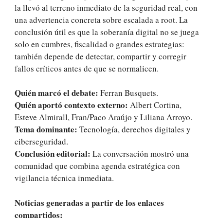
la llevó al terreno inmediato de la seguridad real, con
una advertencia concreta sobre escalada a root. La
conclusión útil es que la soberanía digital no se juega
solo en cumbres, fiscalidad o grandes estrategias:
también depende de detectar, compartir y corregir
fallos críticos antes de que se normalicen.
Quién marcó el debate:
Ferran Busquets.
Quién aportó contexto externo:
Albert Cortina,
Esteve Almirall, Fran/Paco Araújo y Liliana Arroyo.
Tema dominante:
Tecnología, derechos digitales y
ciberseguridad.
Conclusión editorial:
La conversación mostró una
comunidad que combina agenda estratégica con
vigilancia técnica inmediata.
Noticias generadas a partir de los enlaces
compartidos: