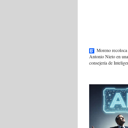
Moreno recoloca 
Antonio Nieto en un
consejería de Intelige