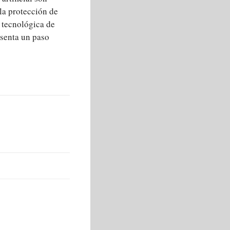
la protección de
a tecnológica de
senta un paso