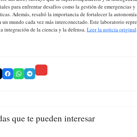
iales para enfrentar desafíos como la gestión de emergencias y 
íticas. Además, resaltó la importancia de fortalecer la autonomí
 un mundo cada vez más interconectado. Este laboratorio repre
la integración de la ciencia y la defensa.
Leer la noticia original
das que te pueden interesar