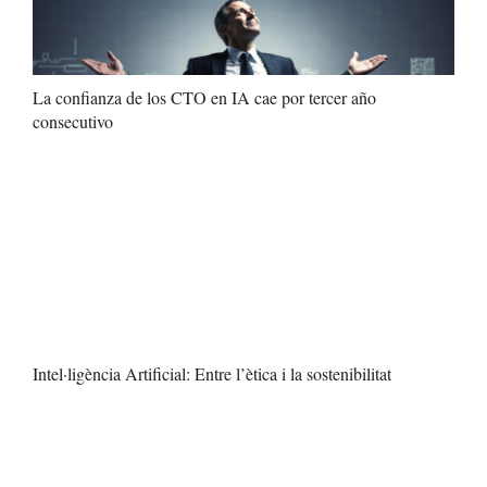
La confianza de los CTO en IA cae por tercer año
consecutivo
Intel·ligència Artificial: Entre l’ètica i la sostenibilitat