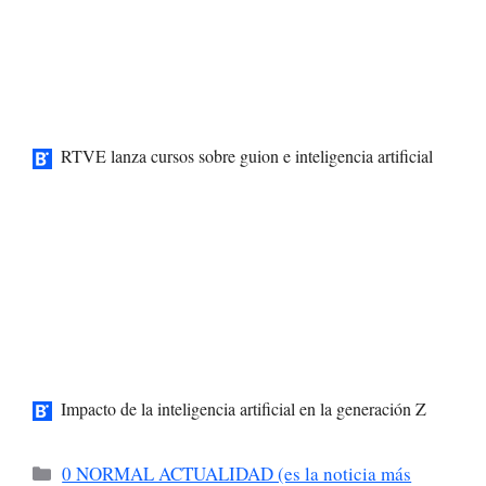
RTVE lanza cursos sobre guion e inteligencia artificial
Impacto de la inteligencia artificial en la generación Z
Categorías
0 NORMAL ACTUALIDAD (es la noticia más