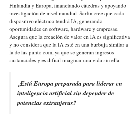
Finlandia y Europa, financiando cátedras y apoyando
investigación de nivel mundial. Sarlin cree que cada
dispositivo eléctrico tendrá IA, generando
oportunidades en software, hardware y empresas.
Asegura que la creación de valor en IA es significativa
y no considera que la IA esté en una burbuja similar a
la de las punto com, ya que se generan ingresos
sustanciales y es difícil imaginar una vida sin ella.
¿Está Europa preparada para liderar en
inteligencia artificial sin depender de
potencias extranjeras?
.