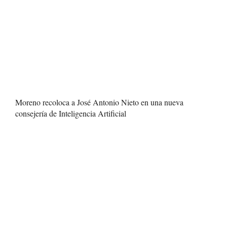
Moreno recoloca a José Antonio Nieto en una nueva
consejería de Inteligencia Artificial