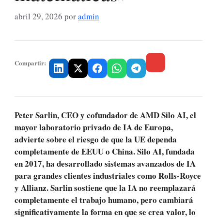
abril 29, 2026
por
admin
Compartir:
Peter Sarlin, CEO y cofundador de AMD Silo AI, el
mayor laboratorio privado de IA de Europa,
advierte sobre el riesgo de que la UE dependa
completamente de EEUU o China. Silo AI, fundada
en 2017, ha desarrollado sistemas avanzados de IA
para grandes clientes industriales como Rolls-Royce
y Allianz. Sarlin sostiene que la IA no reemplazará
completamente el trabajo humano, pero cambiará
significativamente la forma en que se crea valor, lo