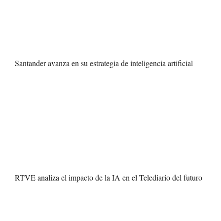
Santander avanza en su estrategia de inteligencia artificial
RTVE analiza el impacto de la IA en el Telediario del futuro