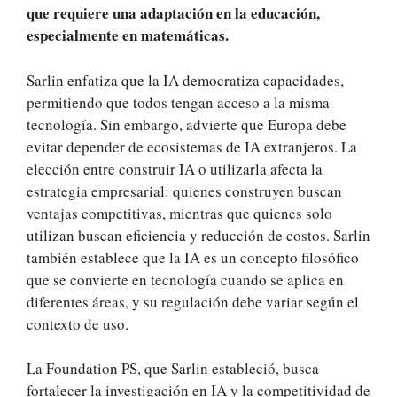
que requiere una adaptación en la educación,
especialmente en matemáticas.
Sarlin enfatiza que la IA democratiza capacidades,
permitiendo que todos tengan acceso a la misma
tecnología. Sin embargo, advierte que Europa debe
evitar depender de ecosistemas de IA extranjeros. La
elección entre construir IA o utilizarla afecta la
estrategia empresarial: quienes construyen buscan
ventajas competitivas, mientras que quienes solo
utilizan buscan eficiencia y reducción de costos. Sarlin
también establece que la IA es un concepto filosófico
que se convierte en tecnología cuando se aplica en
diferentes áreas, y su regulación debe variar según el
contexto de uso.
La Foundation PS, que Sarlin estableció, busca
fortalecer la investigación en IA y la competitividad de