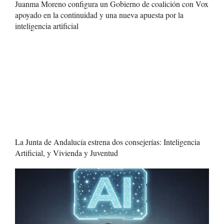
Juanma Moreno configura un Gobierno de coalición con Vox
apoyado en la continuidad y una nueva apuesta por la
inteligencia artificial
La Junta de Andalucía estrena dos consejerías: Inteligencia
Artificial, y Vivienda y Juventud