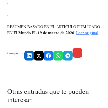
.
.
RESUMEN BASADO EN EL ARTÍCULO PUBLICADO
El Mundo
19 de marzo de 2026
EN
EL
.
Leer original
Compartir:
Otras entradas que te pueden
interesar