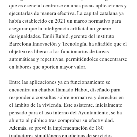
que es esencial centrarse en unas pocas aplicaciones y
ejecutarlas de manera efectiva. La capital catalana ya
había establecido en 2021 un marco normativo para
asegurar que la inteligencia artificial no genere
desigualdades. Emili Rubió, gerente del instituto
Barcelona Innovación y Tecnología, ha añadido que el
objetivo es liberar a los funcionarios de tareas
automáticas y repetitivas, permitiéndoles concentrarse
en labores que aporten mayor valor.
Entre las aplicaciones ya en funcionamiento se
encuentra un chatbot llamado Habot, diseñado para
responder a consultas sobre normativa y derechos en
el ámbito de la vivienda. Este asistente, inicialmente
pensado para el uso interno del Ayuntamiento, se ha
abierto al público tras comprobar su efectividad.
Además, se prevé la implementación de 180
traductores simultáneos en oficinas de servicios