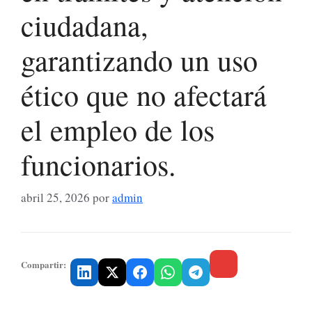
ciudadana,
garantizando un uso
ético que no afectará
el empleo de los
funcionarios.
abril 25, 2026
por
admin
Compartir: