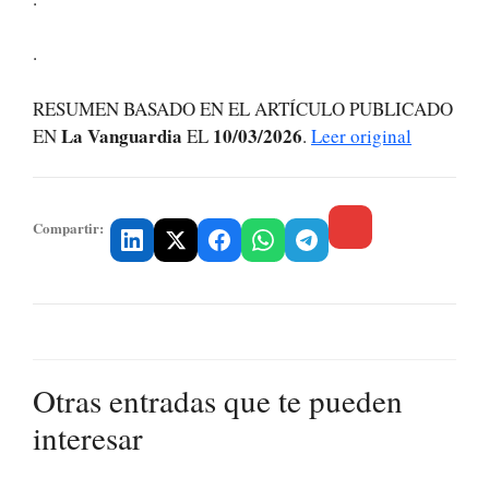
.
RESUMEN BASADO EN EL ARTÍCULO PUBLICADO
La Vanguardia
10/03/2026
EN
EL
.
Leer original
Compartir:
Otras entradas que te pueden
interesar