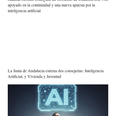
apoyado en la continuidad y una nueva apuesta por la
inteligencia artificial
La Junta de Andalucía estrena dos consejerías: Inteligencia
Artificial, y Vivienda y Juventud