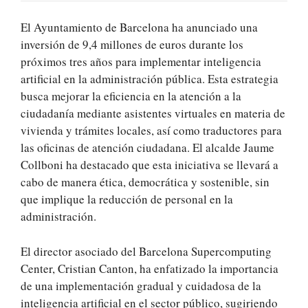
El Ayuntamiento de Barcelona ha anunciado una
inversión de 9,4 millones de euros durante los
próximos tres años para implementar inteligencia
artificial en la administración pública. Esta estrategia
busca mejorar la eficiencia en la atención a la
ciudadanía mediante asistentes virtuales en materia de
vivienda y trámites locales, así como traductores para
las oficinas de atención ciudadana. El alcalde Jaume
Collboni ha destacado que esta iniciativa se llevará a
cabo de manera ética, democrática y sostenible, sin
que implique la reducción de personal en la
administración.
El director asociado del Barcelona Supercomputing
Center, Cristian Canton, ha enfatizado la importancia
de una implementación gradual y cuidadosa de la
inteligencia artificial en el sector público, sugiriendo