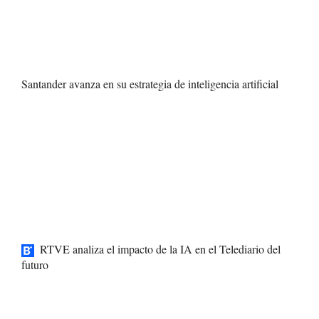
Santander avanza en su estrategia de inteligencia artificial
RTVE analiza el impacto de la IA en el Telediario del
futuro