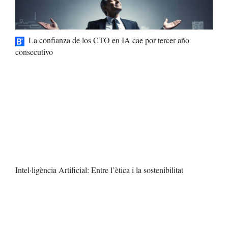
La confianza de los CTO en IA cae por tercer año
consecutivo
Intel·ligència Artificial: Entre l’ètica i la sostenibilitat