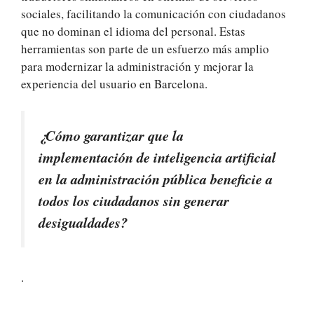
sociales, facilitando la comunicación con ciudadanos
que no dominan el idioma del personal. Estas
herramientas son parte de un esfuerzo más amplio
para modernizar la administración y mejorar la
experiencia del usuario en Barcelona.
¿Cómo garantizar que la
implementación de inteligencia artificial
en la administración pública beneficie a
todos los ciudadanos sin generar
desigualdades?
.
.