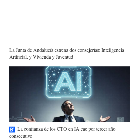
La Junta de Andalucía estrena dos consejerías: Inteligencia
Artificial, y Vivienda y Juventud
La confianza de los CTO en IA cae por tercer año
consecutivo