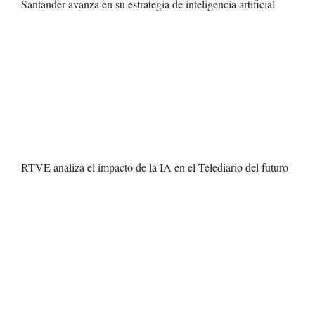
Santander avanza en su estrategia de inteligencia artificial
RTVE analiza el impacto de la IA en el Telediario del futuro