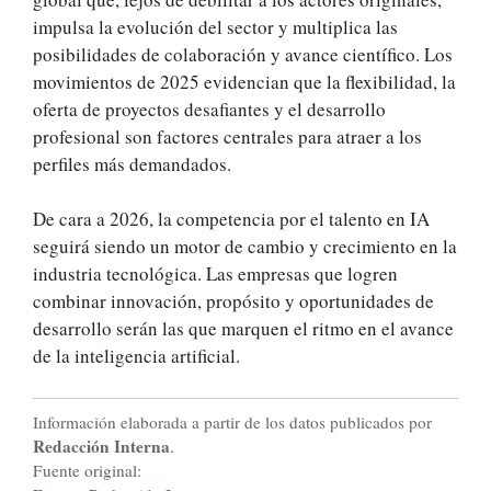
impulsa la evolución del sector y multiplica las
posibilidades de colaboración y avance científico. Los
movimientos de 2025 evidencian que la flexibilidad, la
oferta de proyectos desafiantes y el desarrollo
profesional son factores centrales para atraer a los
perfiles más demandados.
De cara a 2026, la competencia por el talento en IA
seguirá siendo un motor de cambio y crecimiento en la
industria tecnológica. Las empresas que logren
combinar innovación, propósito y oportunidades de
desarrollo serán las que marquen el ritmo en el avance
de la inteligencia artificial.
Información elaborada a partir de los datos publicados por
Redacción Interna
.
Fuente original: