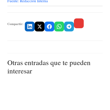
Fuente: Redacción Interna
Compartir:
Otras entradas que te pueden
interesar