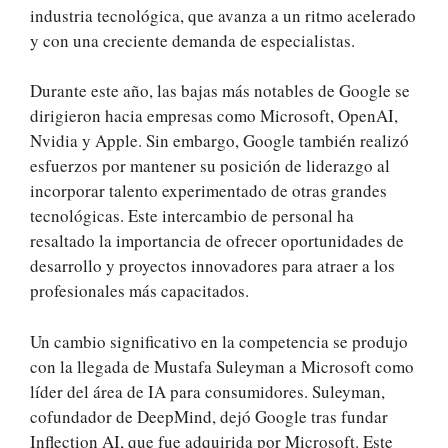
industria tecnológica, que avanza a un ritmo acelerado
y con una creciente demanda de especialistas.
Durante este año, las bajas más notables de Google se
dirigieron hacia empresas como Microsoft, OpenAI,
Nvidia y Apple. Sin embargo, Google también realizó
esfuerzos por mantener su posición de liderazgo al
incorporar talento experimentado de otras grandes
tecnológicas. Este intercambio de personal ha
resaltado la importancia de ofrecer oportunidades de
desarrollo y proyectos innovadores para atraer a los
profesionales más capacitados.
Un cambio significativo en la competencia se produjo
con la llegada de Mustafa Suleyman a Microsoft como
líder del área de IA para consumidores. Suleyman,
cofundador de DeepMind, dejó Google tras fundar
Inflection AI, que fue adquirida por Microsoft. Este