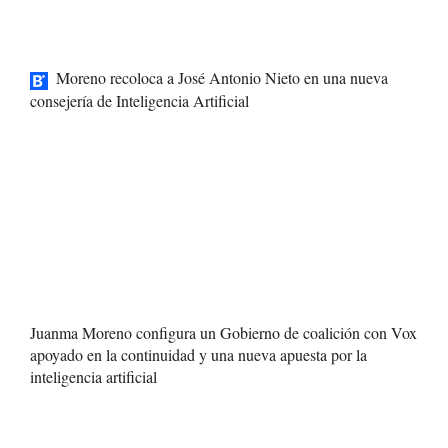
Moreno recoloca a José Antonio Nieto en una nueva
consejería de Inteligencia Artificial
Juanma Moreno configura un Gobierno de coalición con Vox
apoyado en la continuidad y una nueva apuesta por la
inteligencia artificial