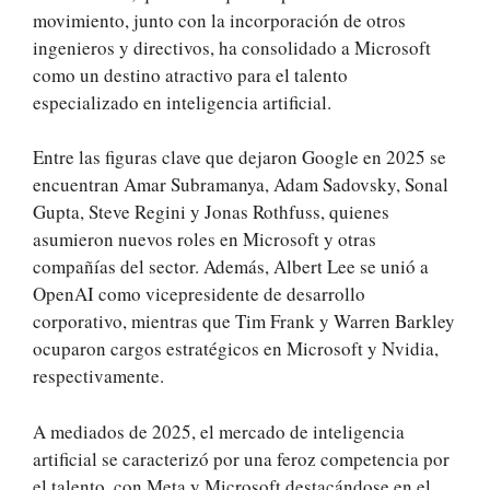
movimiento, junto con la incorporación de otros
ingenieros y directivos, ha consolidado a Microsoft
como un destino atractivo para el talento
especializado en inteligencia artificial.
Entre las figuras clave que dejaron Google en 2025 se
encuentran Amar Subramanya, Adam Sadovsky, Sonal
Gupta, Steve Regini y Jonas Rothfuss, quienes
asumieron nuevos roles en Microsoft y otras
compañías del sector. Además, Albert Lee se unió a
OpenAI como vicepresidente de desarrollo
corporativo, mientras que Tim Frank y Warren Barkley
ocuparon cargos estratégicos en Microsoft y Nvidia,
respectivamente.
A mediados de 2025, el mercado de inteligencia
artificial se caracterizó por una feroz competencia por
el talento, con Meta y Microsoft destacándose en el