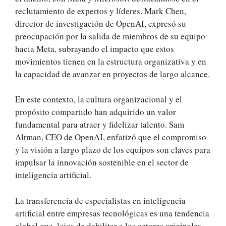
reclutamiento de expertos y líderes. Mark Chen,
director de investigación de OpenAI, expresó su
preocupación por la salida de miembros de su equipo
hacia Meta, subrayando el impacto que estos
movimientos tienen en la estructura organizativa y en
la capacidad de avanzar en proyectos de largo alcance.
En este contexto, la cultura organizacional y el
propósito compartido han adquirido un valor
fundamental para atraer y fidelizar talento. Sam
Altman, CEO de OpenAI, enfatizó que el compromiso
y la visión a largo plazo de los equipos son claves para
impulsar la innovación sostenible en el sector de
inteligencia artificial.
La transferencia de especialistas en inteligencia
artificial entre empresas tecnológicas es una tendencia
global que, lejos de debilitar a los actores originales,