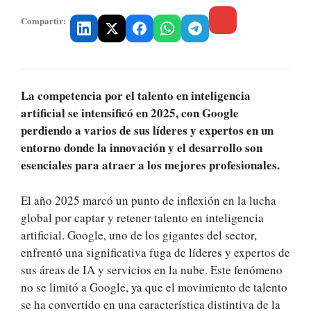
Compartir:
La competencia por el talento en inteligencia
artificial se intensificó en 2025, con Google
perdiendo a varios de sus líderes y expertos en un
entorno donde la innovación y el desarrollo son
esenciales para atraer a los mejores profesionales.
El año 2025 marcó un punto de inflexión en la lucha
global por captar y retener talento en inteligencia
artificial. Google, uno de los gigantes del sector,
enfrentó una significativa fuga de líderes y expertos de
sus áreas de IA y servicios en la nube. Este fenómeno
no se limitó a Google, ya que el movimiento de talento
se ha convertido en una característica distintiva de la