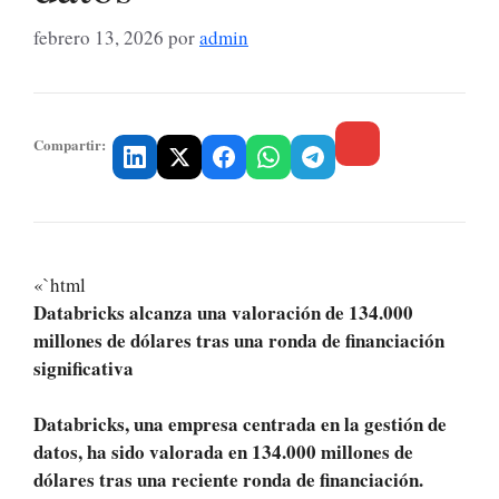
febrero 13, 2026
por
admin
Compartir:
«`html
Databricks alcanza una valoración de 134.000
millones de dólares tras una ronda de financiación
significativa
Databricks, una empresa centrada en la gestión de
datos, ha sido valorada en 134.000 millones de
dólares tras una reciente ronda de financiación.