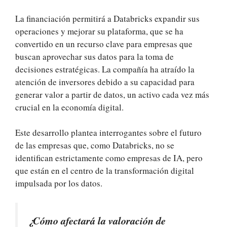
La financiación permitirá a Databricks expandir sus
operaciones y mejorar su plataforma, que se ha
convertido en un recurso clave para empresas que
buscan aprovechar sus datos para la toma de
decisiones estratégicas. La compañía ha atraído la
atención de inversores debido a su capacidad para
generar valor a partir de datos, un activo cada vez más
crucial en la economía digital.
Este desarrollo plantea interrogantes sobre el futuro
de las empresas que, como Databricks, no se
identifican estrictamente como empresas de IA, pero
que están en el centro de la transformación digital
impulsada por los datos.
¿Cómo afectará la valoración de