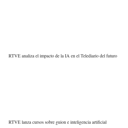
RTVE analiza el impacto de la IA en el Telediario del futuro
RTVE lanza cursos sobre guion e inteligencia artificial