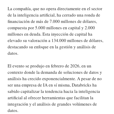
La compañía, que no opera directamente en el sector
de la inteligencia artificial, ha cerrado una ronda de
financiación de más de 7.000 millones de dólares,
compuesta por 5.000 millones en capital y 2.000
millones en deuda. Esta inyección de capital ha
elevado su valoración a 134.000 millones de dólares,
destacando su enfoque en la gestión y análisis de
datos.
El evento se produjo en febrero de 2026, en un
contexto donde la demanda de soluciones de datos y
análisis ha crecido exponencialmente. A pesar de no
ser una empresa de IA en sí misma, Databricks ha
sabido capitalizar la tendencia hacia la inteligencia
artificial al ofrecer herramientas que facilitan la
integración y el análisis de grandes volúmenes de
datos.