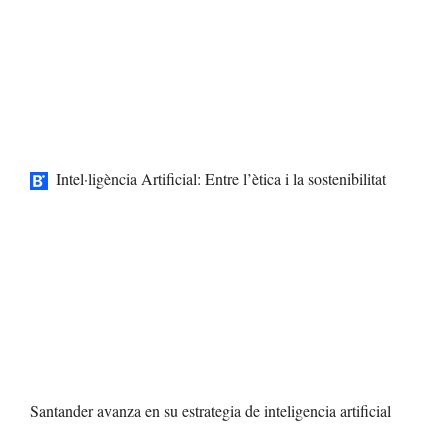
Intel·ligència Artificial: Entre l’ètica i la sostenibilitat
Santander avanza en su estrategia de inteligencia artificial