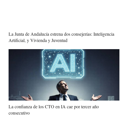
La Junta de Andalucía estrena dos consejerías: Inteligencia
Artificial, y Vivienda y Juventud
La confianza de los CTO en IA cae por tercer año
consecutivo