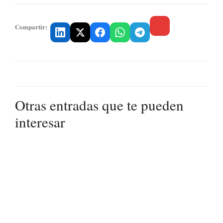
Compartir:
Otras entradas que te pueden
interesar