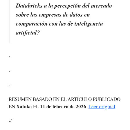
Databricks a la percepción del mercado
sobre las empresas de datos en
comparación con las de inteligencia
artificial?
.
.
.
RESUMEN BASADO EN EL ARTÍCULO PUBLICADO
Xataka
11 de febrero de 2026
EN
EL
.
Leer original
«`