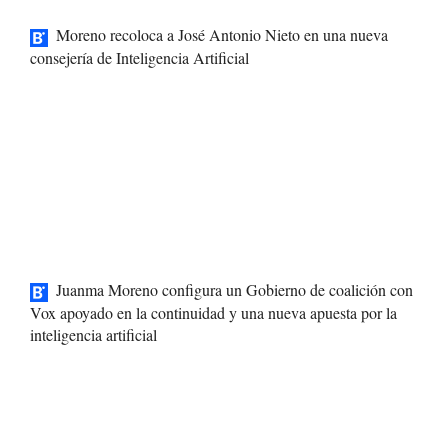
Moreno recoloca a José Antonio Nieto en una nueva
consejería de Inteligencia Artificial
Juanma Moreno configura un Gobierno de coalición con
Vox apoyado en la continuidad y una nueva apuesta por la
inteligencia artificial