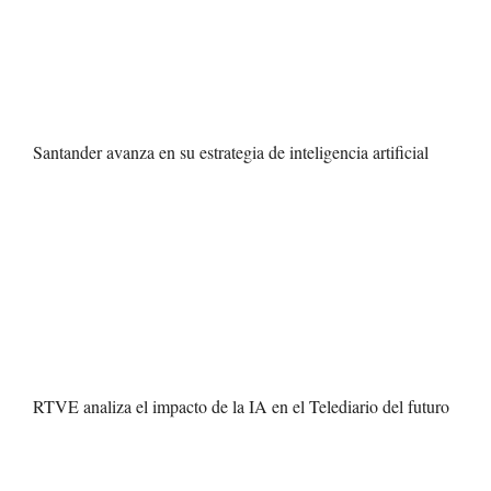
Santander avanza en su estrategia de inteligencia artificial
RTVE analiza el impacto de la IA en el Telediario del futuro