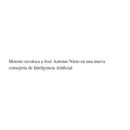
Moreno recoloca a José Antonio Nieto en una nueva
consejería de Inteligencia Artificial