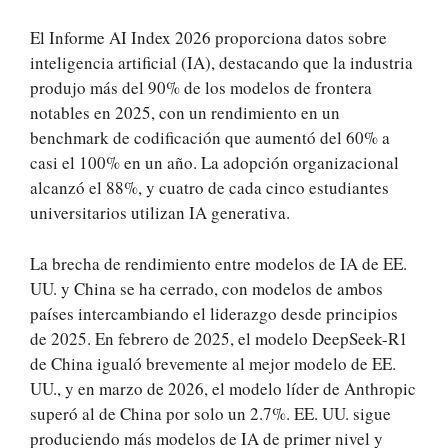
El Informe AI Index 2026 proporciona datos sobre
inteligencia artificial (IA), destacando que la industria
produjo más del 90% de los modelos de frontera
notables en 2025, con un rendimiento en un
benchmark de codificación que aumentó del 60% a
casi el 100% en un año. La adopción organizacional
alcanzó el 88%, y cuatro de cada cinco estudiantes
universitarios utilizan IA generativa.
La brecha de rendimiento entre modelos de IA de EE.
UU. y China se ha cerrado, con modelos de ambos
países intercambiando el liderazgo desde principios
de 2025. En febrero de 2025, el modelo DeepSeek-R1
de China igualó brevemente al mejor modelo de EE.
UU., y en marzo de 2026, el modelo líder de Anthropic
superó al de China por solo un 2.7%. EE. UU. sigue
produciendo más modelos de IA de primer nivel y