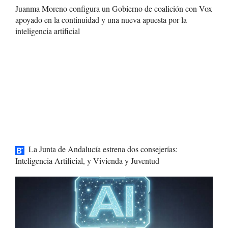
Juanma Moreno configura un Gobierno de coalición con Vox
apoyado en la continuidad y una nueva apuesta por la
inteligencia artificial
La Junta de Andalucía estrena dos consejerías:
Inteligencia Artificial, y Vivienda y Juventud