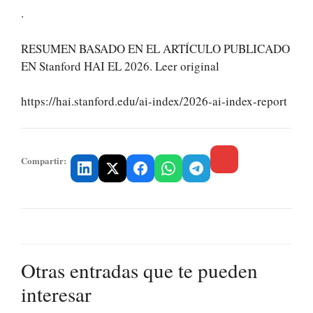
.
RESUMEN BASADO EN EL ARTÍCULO PUBLICADO
EN Stanford HAI EL 2026. Leer original
https://hai.stanford.edu/ai-index/2026-ai-index-report
Compartir:
Otras entradas que te pueden
interesar