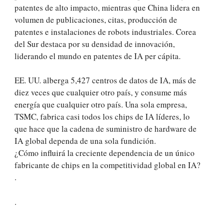
patentes de alto impacto, mientras que China lidera en
volumen de publicaciones, citas, producción de
patentes e instalaciones de robots industriales. Corea
del Sur destaca por su densidad de innovación,
liderando el mundo en patentes de IA per cápita.
EE. UU. alberga 5,427 centros de datos de IA, más de
diez veces que cualquier otro país, y consume más
energía que cualquier otro país. Una sola empresa,
TSMC, fabrica casi todos los chips de IA líderes, lo
que hace que la cadena de suministro de hardware de
IA global dependa de una sola fundición.
¿Cómo influirá la creciente dependencia de un único
fabricante de chips en la competitividad global en IA?
.
.