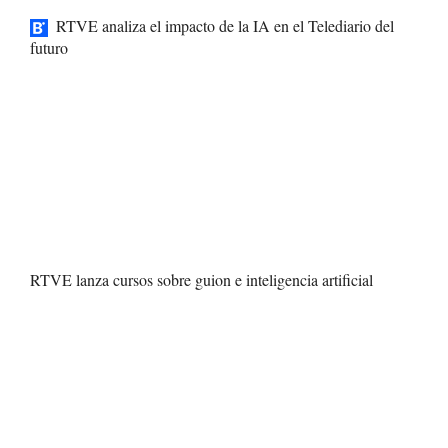
RTVE analiza el impacto de la IA en el Telediario del
futuro
RTVE lanza cursos sobre guion e inteligencia artificial