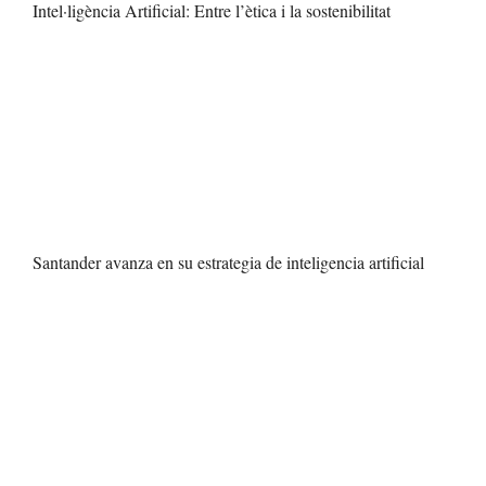
Intel·ligència Artificial: Entre l’ètica i la sostenibilitat
Santander avanza en su estrategia de inteligencia artificial