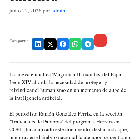
junio 22, 2026
por
admin
Compartir:
La nueva encíclica 'Magnifica Humanitas' del Papa
León XIV aborda la necesidad de proteger y
reivindicar el humanismo en un momento de auge de
la inteligencia artificial.
El periodista Ramón González Férriz, en la sección
‘Traficantes de Palabras’ del programa 'Herrera en
COPE', ha analizado este documento, destacando que,
mientras en el ámbito nacional la atención se centra en