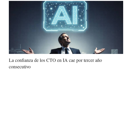
La confianza de los CTO en IA cae por tercer año
consecutivo