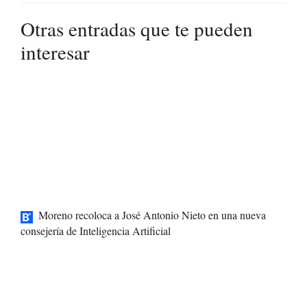
Otras entradas que te pueden
interesar
Moreno recoloca a José Antonio Nieto en una nueva
consejería de Inteligencia Artificial