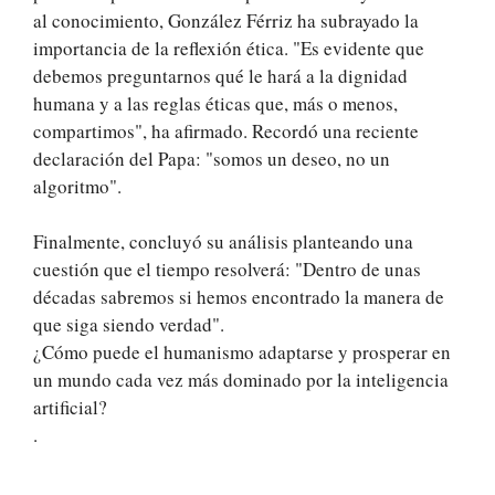
al conocimiento, González Férriz ha subrayado la
importancia de la reflexión ética. "Es evidente que
debemos preguntarnos qué le hará a la dignidad
humana y a las reglas éticas que, más o menos,
compartimos", ha afirmado. Recordó una reciente
declaración del Papa: "somos un deseo, no un
algoritmo".
Finalmente, concluyó su análisis planteando una
cuestión que el tiempo resolverá: "Dentro de unas
décadas sabremos si hemos encontrado la manera de
que siga siendo verdad".
¿Cómo puede el humanismo adaptarse y prosperar en
un mundo cada vez más dominado por la inteligencia
artificial?
.
.