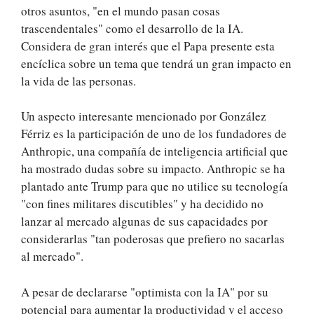
otros asuntos, "en el mundo pasan cosas
trascendentales" como el desarrollo de la IA.
Considera de gran interés que el Papa presente esta
encíclica sobre un tema que tendrá un gran impacto en
la vida de las personas.
Un aspecto interesante mencionado por González
Férriz es la participación de uno de los fundadores de
Anthropic, una compañía de inteligencia artificial que
ha mostrado dudas sobre su impacto. Anthropic se ha
plantado ante Trump para que no utilice su tecnología
"con fines militares discutibles" y ha decidido no
lanzar al mercado algunas de sus capacidades por
considerarlas "tan poderosas que prefiero no sacarlas
al mercado".
A pesar de declararse "optimista con la IA" por su
potencial para aumentar la productividad y el acceso