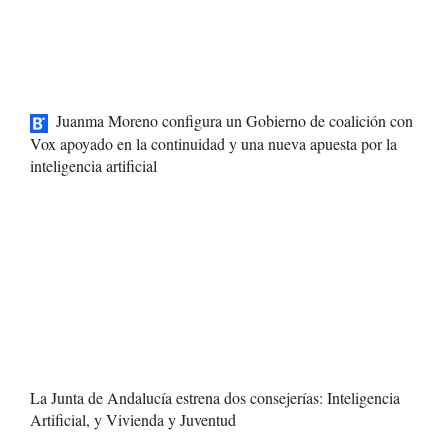
Juanma Moreno configura un Gobierno de coalición con
Vox apoyado en la continuidad y una nueva apuesta por la
inteligencia artificial
La Junta de Andalucía estrena dos consejerías: Inteligencia
Artificial, y Vivienda y Juventud