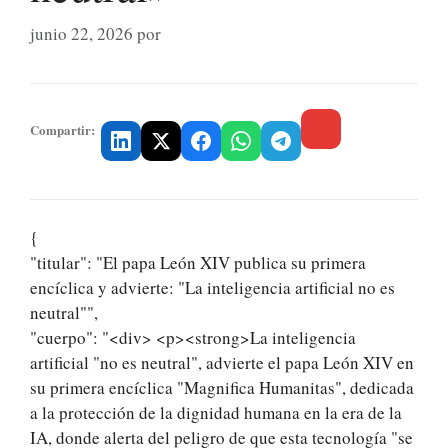
junio 22, 2026
por
Compartir:
{
"titular": "El papa León XIV publica su primera
encíclica y advierte: "La inteligencia artificial no es
neutral"",
"cuerpo": "<div> <p><strong>La inteligencia
artificial "no es neutral", advierte el papa León XIV en
su primera encíclica "Magnifica Humanitas", dedicada
a la protección de la dignidad humana en la era de la
IA, donde alerta del peligro de que esta tecnología "se