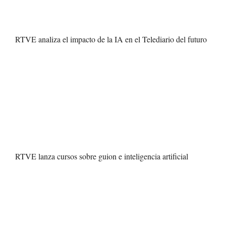
RTVE analiza el impacto de la IA en el Telediario del futuro
RTVE lanza cursos sobre guion e inteligencia artificial