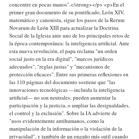
concentre en pocas manos".</strong></p> <p>En el
primer gran documento de su pontificado, León XIV,
matemático y canonista, sigue los pasos de la Rerum
Novarum de León XIII para actualizar la Doctrina
Social de la Iglesia ante uno de los principales retos de
la época contemporánea: la inteligencia artificial. Ante
esta nueva revolución, el papa reclama "un orden
social justo en la era digital", "marcos jurídicos
adecuados", "reglas justas" y "mecanismos de
protección eficaces". Entre sus primeras reflexiones en
las 110 páginas del documento sostiene que "las
innovaciones tecnológicas —incluida la inteligencia
artificial— no son neutrales; pueden aumentar la
participación y la justicia, o ampliar las desigualdades,
el control y la exclusión". Sobre la IA advierte de
"usos evidentemente antihumanos, como la
manipulación de la información o la violación de la
privacidad", y también de un engaño más sutil cuando