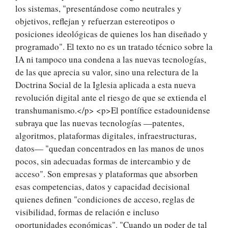
los sistemas, "presentándose como neutrales y
objetivos, reflejan y refuerzan estereotipos o
posiciones ideológicas de quienes los han diseñado y
programado". El texto no es un tratado técnico sobre la
IA ni tampoco una condena a las nuevas tecnologías,
de las que aprecia su valor, sino una relectura de la
Doctrina Social de la Iglesia aplicada a esta nueva
revolución digital ante el riesgo de que se extienda el
transhumanismo.</p> <p>El pontífice estadounidense
subraya que las nuevas tecnologías —patentes,
algoritmos, plataformas digitales, infraestructuras,
datos— "quedan concentrados en las manos de unos
pocos, sin adecuadas formas de intercambio y de
acceso". Son empresas y plataformas que absorben
esas competencias, datos y capacidad decisional
quienes definen "condiciones de acceso, reglas de
visibilidad, formas de relación e incluso
oportunidades económicas". "Cuando un poder de tal