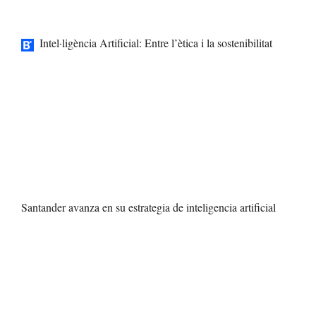
Intel·ligència Artificial: Entre l’ètica i la sostenibilitat
Santander avanza en su estrategia de inteligencia artificial