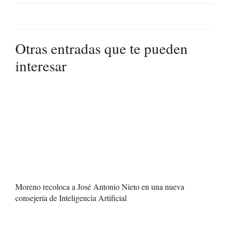
Otras entradas que te pueden
interesar
Moreno recoloca a José Antonio Nieto en una nueva
consejería de Inteligencia Artificial