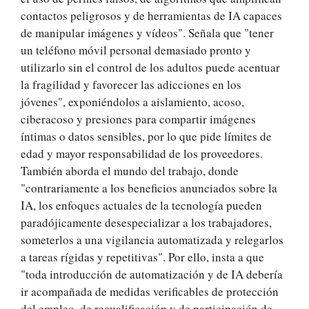
contactos peligrosos y de herramientas de IA capaces
de manipular imágenes y vídeos". Señala que "tener
un teléfono móvil personal demasiado pronto y
utilizarlo sin el control de los adultos puede acentuar
la fragilidad y favorecer las adicciones en los
jóvenes", exponiéndolos a aislamiento, acoso,
ciberacoso y presiones para compartir imágenes
íntimas o datos sensibles, por lo que pide límites de
edad y mayor responsabilidad de los proveedores.
También aborda el mundo del trabajo, donde
"contrariamente a los beneficios anunciados sobre la
IA, los enfoques actuales de la tecnología pueden
paradójicamente desespecializar a los trabajadores,
someterlos a una vigilancia automatizada y relegarlos
a tareas rígidas y repetitivas". Por ello, insta a que
"toda introducción de automatización y de IA debería
ir acompañada de medidas verificables de protección
del empleo, de recualificación y de participación de