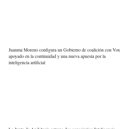
Juanma Moreno configura un Gobierno de coalición con Vox
apoyado en la continuidad y una nueva apuesta por la
inteligencia artificial