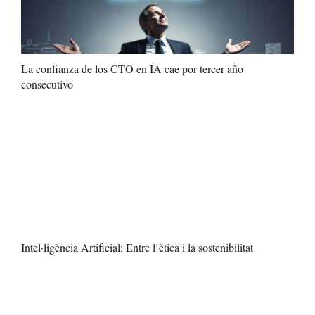
La confianza de los CTO en IA cae por tercer año
consecutivo
Intel·ligència Artificial: Entre l’ètica i la sostenibilitat