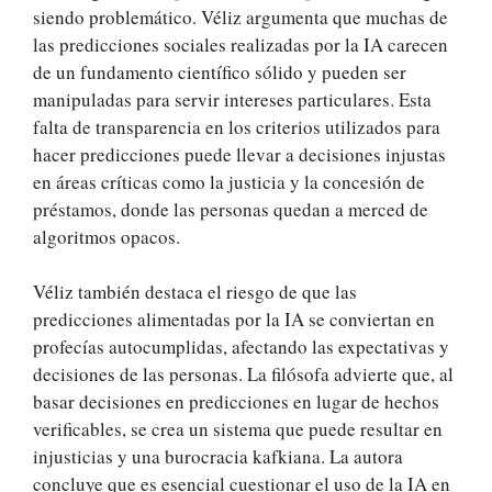
siendo problemático. Véliz argumenta que muchas de
las predicciones sociales realizadas por la IA carecen
de un fundamento científico sólido y pueden ser
manipuladas para servir intereses particulares. Esta
falta de transparencia en los criterios utilizados para
hacer predicciones puede llevar a decisiones injustas
en áreas críticas como la justicia y la concesión de
préstamos, donde las personas quedan a merced de
algoritmos opacos.
Véliz también destaca el riesgo de que las
predicciones alimentadas por la IA se conviertan en
profecías autocumplidas, afectando las expectativas y
decisiones de las personas. La filósofa advierte que, al
basar decisiones en predicciones en lugar de hechos
verificables, se crea un sistema que puede resultar en
injusticias y una burocracia kafkiana. La autora
concluye que es esencial cuestionar el uso de la IA en