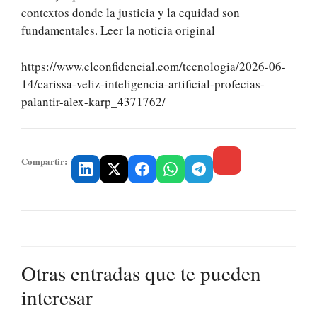
contextos donde la justicia y la equidad son
fundamentales. Leer la noticia original
https://www.elconfidencial.com/tecnologia/2026-06-
14/carissa-veliz-inteligencia-artificial-profecias-
palantir-alex-karp_4371762/
Compartir:
Otras entradas que te pueden
interesar