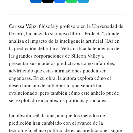
Carissa Véliz, filósofa y profesora en la Universidad de
Oxford, ha lanzado su nuevo libro, "Profecía", donde
analiza el impacto de la inteligencia artificial (IA) en
la predicción del futuro. Véliz critica la tendencia de
las grandes corporaciones de Silicon Valley a
presentar sus modelos predictivos como infalibles,
advirtiendo que estas afirmaciones pueden ser
engañosas. En su obra, la autora explora cómo el
deseo humano de anticipar lo que vendrá ha
evolucionado, pero también cómo este anhelo puede
ser explotado en contextos políticos y sociales.
La filósofa señala que, aunque los métodos de
predicción han cambiado con el avance de la
tecnología, el uso político de estas predicciones sigue