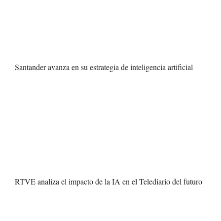
Santander avanza en su estrategia de inteligencia artificial
RTVE analiza el impacto de la IA en el Telediario del futuro