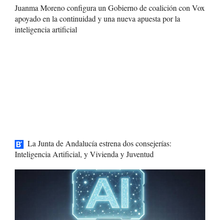
Juanma Moreno configura un Gobierno de coalición con Vox
apoyado en la continuidad y una nueva apuesta por la
inteligencia artificial
La Junta de Andalucía estrena dos consejerías:
Inteligencia Artificial, y Vivienda y Juventud