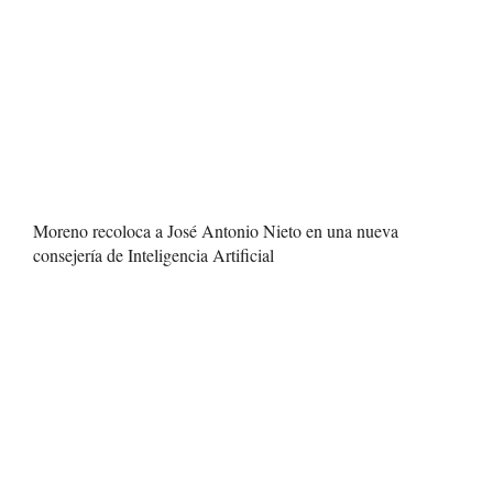
Moreno recoloca a José Antonio Nieto en una nueva
consejería de Inteligencia Artificial