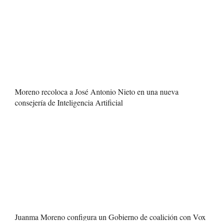
Moreno recoloca a José Antonio Nieto en una nueva
consejería de Inteligencia Artificial
Juanma Moreno configura un Gobierno de coalición con Vox