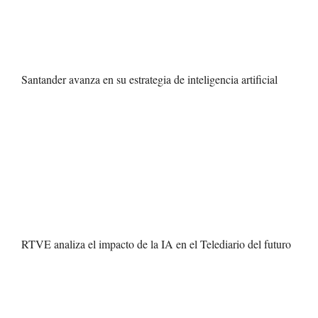
Santander avanza en su estrategia de inteligencia artificial
RTVE analiza el impacto de la IA en el Telediario del futuro