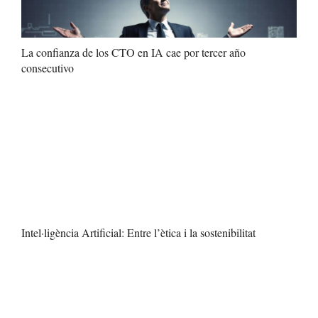
La confianza de los CTO en IA cae por tercer año
consecutivo
Intel·ligència Artificial: Entre l’ètica i la sostenibilitat