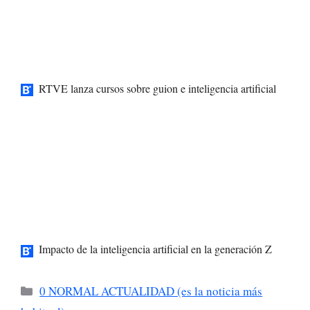
RTVE lanza cursos sobre guion e inteligencia artificial
Impacto de la inteligencia artificial en la generación Z
Categorías
0 NORMAL ACTUALIDAD (es la noticia más