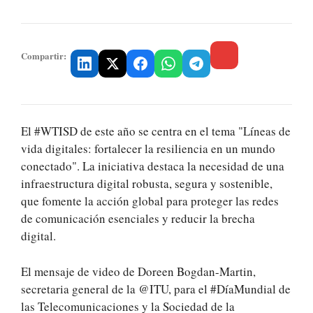
Compartir:
El #WTISD de este año se centra en el tema "Líneas de
vida digitales: fortalecer la resiliencia en un mundo
conectado". La iniciativa destaca la necesidad de una
infraestructura digital robusta, segura y sostenible,
que fomente la acción global para proteger las redes
de comunicación esenciales y reducir la brecha
digital.
El mensaje de video de Doreen Bogdan-Martin,
secretaria general de la @ITU, para el #DíaMundial de
las Telecomunicaciones y la Sociedad de la