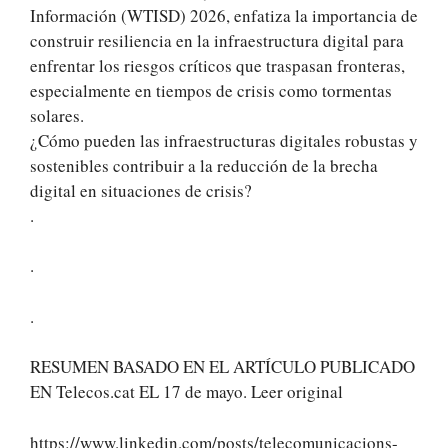
Información (WTISD) 2026, enfatiza la importancia de
construir resiliencia en la infraestructura digital para
enfrentar los riesgos críticos que traspasan fronteras,
especialmente en tiempos de crisis como tormentas
solares.
¿Cómo pueden las infraestructuras digitales robustas y
sostenibles contribuir a la reducción de la brecha
digital en situaciones de crisis?
.
.
.
RESUMEN BASADO EN EL ARTÍCULO PUBLICADO
EN Telecos.cat EL 17 de mayo. Leer original
https://www.linkedin.com/posts/telecomunicacions-