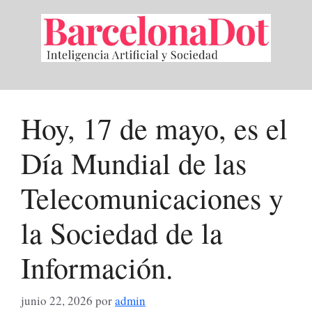
Saltar
al
contenido
Hoy, 17 de mayo, es el
Día Mundial de las
Telecomunicaciones y
la Sociedad de la
Información.
junio 22, 2026
por
admin