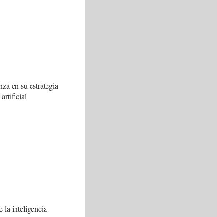
za en su estrategia
artificial
 la inteligencia