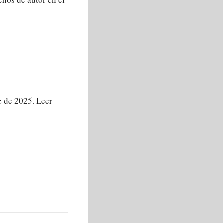
de 2025. Leer