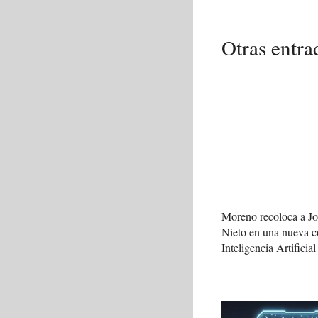
Otras entra
Moreno recoloca a J
Nieto en una nueva c
Inteligencia Artificial