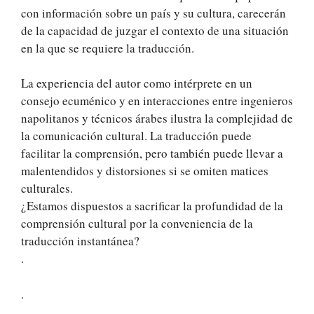
con información sobre un país y su cultura, carecerán
de la capacidad de juzgar el contexto de una situación
en la que se requiere la traducción.
La experiencia del autor como intérprete en un
consejo ecuménico y en interacciones entre ingenieros
napolitanos y técnicos árabes ilustra la complejidad de
la comunicación cultural. La traducción puede
facilitar la comprensión, pero también puede llevar a
malentendidos y distorsiones si se omiten matices
culturales.
¿Estamos dispuestos a sacrificar la profundidad de la
comprensión cultural por la conveniencia de la
traducción instantánea?
.
.