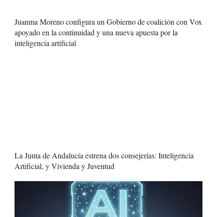
Juanma Moreno configura un Gobierno de coalición con Vox
apoyado en la continuidad y una nueva apuesta por la
inteligencia artificial
La Junta de Andalucía estrena dos consejerías: Inteligencia
Artificial, y Vivienda y Juventud