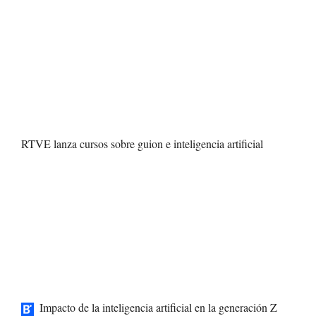
RTVE lanza cursos sobre guion e inteligencia artificial
Impacto de la inteligencia artificial en la generación Z