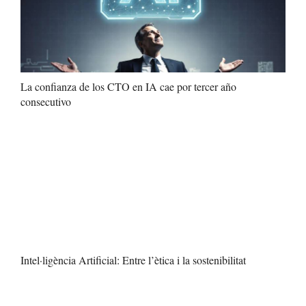
La confianza de los CTO en IA cae por tercer año
consecutivo
Intel·ligència Artificial: Entre l’ètica i la sostenibilitat