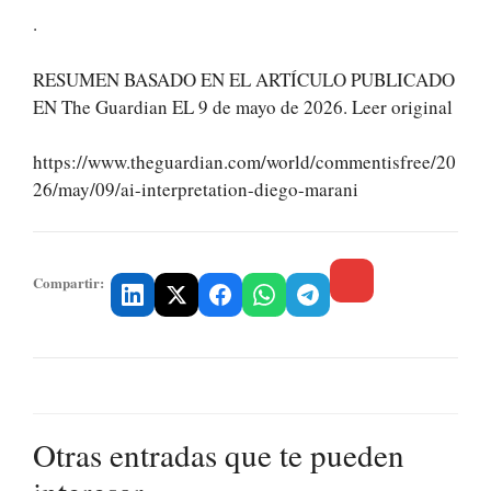
.
RESUMEN BASADO EN EL ARTÍCULO PUBLICADO
EN The Guardian EL 9 de mayo de 2026. Leer original
https://www.theguardian.com/world/commentisfree/20
26/may/09/ai-interpretation-diego-marani
Compartir:
Otras entradas que te pueden