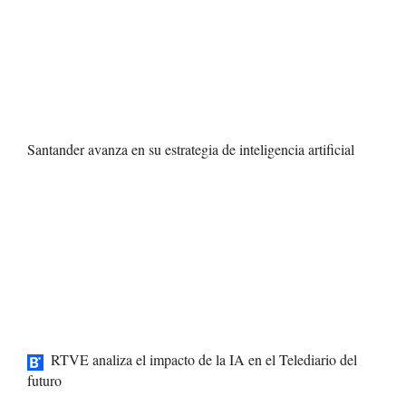
Santander avanza en su estrategia de inteligencia artificial
RTVE analiza el impacto de la IA en el Telediario del
futuro