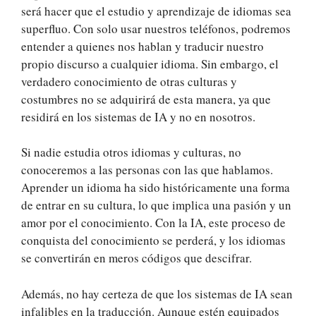
será hacer que el estudio y aprendizaje de idiomas sea
superfluo. Con solo usar nuestros teléfonos, podremos
entender a quienes nos hablan y traducir nuestro
propio discurso a cualquier idioma. Sin embargo, el
verdadero conocimiento de otras culturas y
costumbres no se adquirirá de esta manera, ya que
residirá en los sistemas de IA y no en nosotros.
Si nadie estudia otros idiomas y culturas, no
conoceremos a las personas con las que hablamos.
Aprender un idioma ha sido históricamente una forma
de entrar en su cultura, lo que implica una pasión y un
amor por el conocimiento. Con la IA, este proceso de
conquista del conocimiento se perderá, y los idiomas
se convertirán en meros códigos que descifrar.
Además, no hay certeza de que los sistemas de IA sean
infalibles en la traducción. Aunque estén equipados