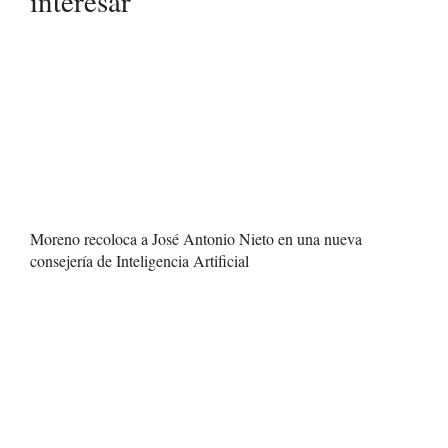
interesar
Moreno recoloca a José Antonio Nieto en una nueva
consejería de Inteligencia Artificial