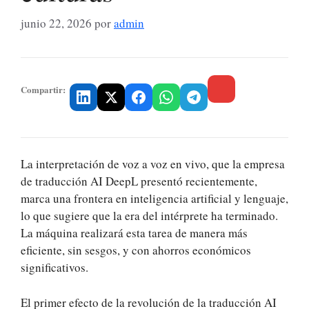
junio 22, 2026
por
admin
Compartir:
La interpretación de voz a voz en vivo, que la empresa
de traducción AI DeepL presentó recientemente,
marca una frontera en inteligencia artificial y lenguaje,
lo que sugiere que la era del intérprete ha terminado.
La máquina realizará esta tarea de manera más
eficiente, sin sesgos, y con ahorros económicos
significativos.
El primer efecto de la revolución de la traducción AI