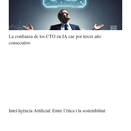
La confianza de los CTO en IA cae por tercer año
consecutivo
Intel·ligència Artificial: Entre l’ètica i la sostenibilitat