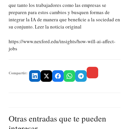
que tanto los trabajadores como las empresas se
preparen para estos cambios y busquen formas de
integrar la IA de manera que beneficie a la sociedad en
su conjunto. Leer la noticia original
https://www.nexford.edu/insights/how-will-ai-affect-
jobs
Compartir:
Otras entradas que te pueden
interesar