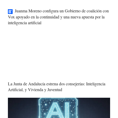
Juanma Moreno configura un Gobierno de coalición con
Vox apoyado en la continuidad y una nueva apuesta por la
inteligencia artificial
La Junta de Andalucía estrena dos consejerías: Inteligencia
Artificial, y Vivienda y Juventud