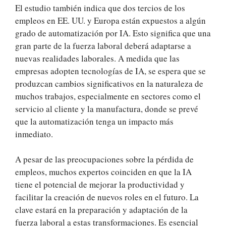
El estudio también indica que dos tercios de los
empleos en EE. UU. y Europa están expuestos a algún
grado de automatización por IA. Esto significa que una
gran parte de la fuerza laboral deberá adaptarse a
nuevas realidades laborales. A medida que las
empresas adopten tecnologías de IA, se espera que se
produzcan cambios significativos en la naturaleza de
muchos trabajos, especialmente en sectores como el
servicio al cliente y la manufactura, donde se prevé
que la automatización tenga un impacto más
inmediato.
A pesar de las preocupaciones sobre la pérdida de
empleos, muchos expertos coinciden en que la IA
tiene el potencial de mejorar la productividad y
facilitar la creación de nuevos roles en el futuro. La
clave estará en la preparación y adaptación de la
fuerza laboral a estas transformaciones. Es esencial