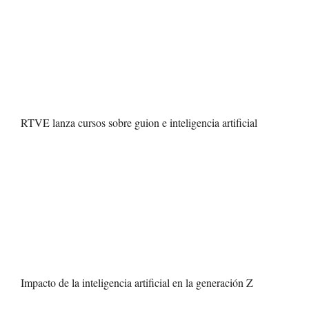
RTVE lanza cursos sobre guion e inteligencia artificial
Impacto de la inteligencia artificial en la generación Z