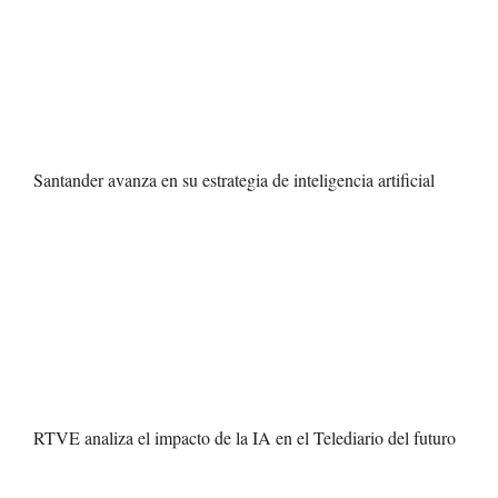
Santander avanza en su estrategia de inteligencia artificial
RTVE analiza el impacto de la IA en el Telediario del futuro