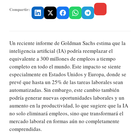
Compartir:
Un reciente informe de Goldman Sachs estima que la
inteligencia artificial (IA) podría reemplazar el
equivalente a 300 millones de empleos a tiempo
completo en todo el mundo. Este impacto se siente
especialmente en Estados Unidos y Europa, donde se
prevé que hasta un 25% de las tareas laborales sean
automatizadas. Sin embargo, este cambio también
podría generar nuevas oportunidades laborales y un
aumento en la productividad, lo que sugiere que la IA
no solo eliminará empleos, sino que transformará el
mercado laboral en formas aún no completamente
comprendidas.