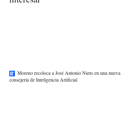
Moreno recoloca a José Antonio Nieto en una nueva
consejería de Inteligencia Artificial