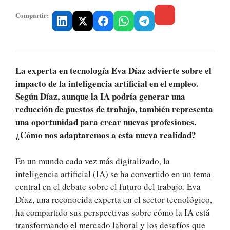
Compartir:
La experta en tecnología Eva Díaz advierte sobre el
impacto de la inteligencia artificial en el empleo.
Según Díaz, aunque la IA podría generar una
reducción de puestos de trabajo, también representa
una oportunidad para crear nuevas profesiones.
¿Cómo nos adaptaremos a esta nueva realidad?
En un mundo cada vez más digitalizado, la
inteligencia artificial (IA) se ha convertido en un tema
central en el debate sobre el futuro del trabajo. Eva
Díaz, una reconocida experta en el sector tecnológico,
ha compartido sus perspectivas sobre cómo la IA está
transformando el mercado laboral y los desafíos que