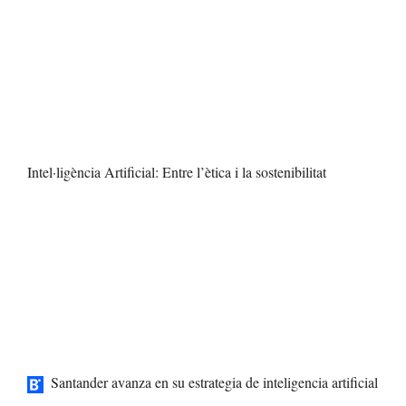
Intel·ligència Artificial: Entre l’ètica i la sostenibilitat
Santander avanza en su estrategia de inteligencia artificial