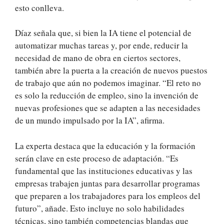
esto conlleva.
Díaz señala que, si bien la IA tiene el potencial de
automatizar muchas tareas y, por ende, reducir la
necesidad de mano de obra en ciertos sectores,
también abre la puerta a la creación de nuevos puestos
de trabajo que aún no podemos imaginar. “El reto no
es solo la reducción de empleo, sino la invención de
nuevas profesiones que se adapten a las necesidades
de un mundo impulsado por la IA”, afirma.
La experta destaca que la educación y la formación
serán clave en este proceso de adaptación. “Es
fundamental que las instituciones educativas y las
empresas trabajen juntas para desarrollar programas
que preparen a los trabajadores para los empleos del
futuro”, añade. Esto incluye no solo habilidades
técnicas, sino también competencias blandas que