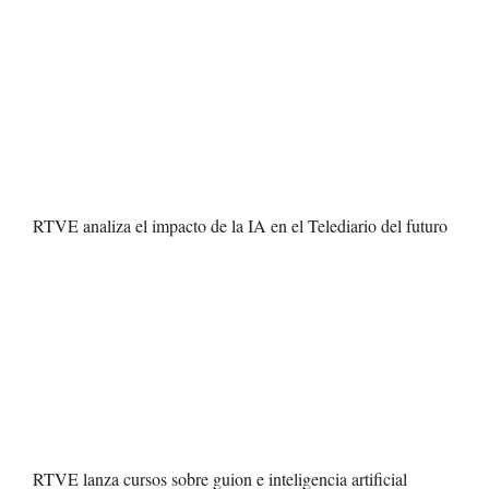
RTVE analiza el impacto de la IA en el Telediario del futuro
RTVE lanza cursos sobre guion e inteligencia artificial