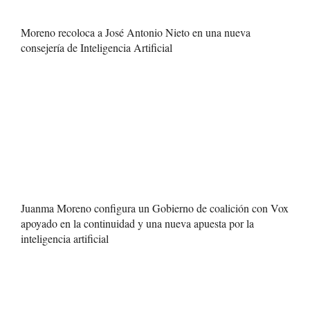
Moreno recoloca a José Antonio Nieto en una nueva
consejería de Inteligencia Artificial
Juanma Moreno configura un Gobierno de coalición con Vox
apoyado en la continuidad y una nueva apuesta por la
inteligencia artificial