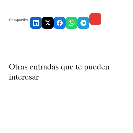
Compartir:
Otras entradas que te pueden
interesar