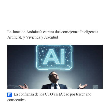
La Junta de Andalucía estrena dos consejerías: Inteligencia
Artificial, y Vivienda y Juventud
La confianza de los CTO en IA cae por tercer año
consecutivo