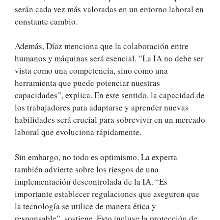
serán cada vez más valoradas en un entorno laboral en
constante cambio.
Además, Díaz menciona que la colaboración entre
humanos y máquinas será esencial. “La IA no debe ser
vista como una competencia, sino como una
herramienta que puede potenciar nuestras
capacidades”, explica. En este sentido, la capacidad de
los trabajadores para adaptarse y aprender nuevas
habilidades será crucial para sobrevivir en un mercado
laboral que evoluciona rápidamente.
Sin embargo, no todo es optimismo. La experta
también advierte sobre los riesgos de una
implementación descontrolada de la IA. “Es
importante establecer regulaciones que aseguren que
la tecnología se utilice de manera ética y
responsable”, sostiene. Esto incluye la protección de