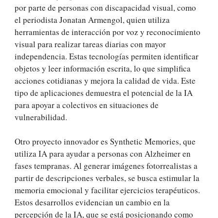
por parte de personas con discapacidad visual, como
el periodista Jonatan Armengol, quien utiliza
herramientas de interacción por voz y reconocimiento
visual para realizar tareas diarias con mayor
independencia. Estas tecnologías permiten identificar
objetos y leer información escrita, lo que simplifica
acciones cotidianas y mejora la calidad de vida. Este
tipo de aplicaciones demuestra el potencial de la IA
para apoyar a colectivos en situaciones de
vulnerabilidad.
Otro proyecto innovador es Synthetic Memories, que
utiliza IA para ayudar a personas con Alzheimer en
fases tempranas. Al generar imágenes fotorrealistas a
partir de descripciones verbales, se busca estimular la
memoria emocional y facilitar ejercicios terapéuticos.
Estos desarrollos evidencian un cambio en la
percepción de la IA, que se está posicionando como