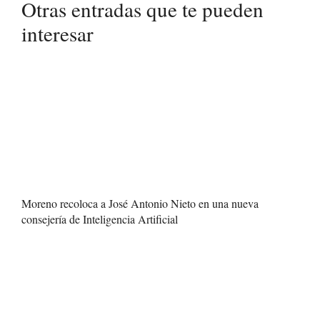
Otras entradas que te pueden
interesar
Moreno recoloca a José Antonio Nieto en una nueva
consejería de Inteligencia Artificial