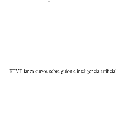
RTVE lanza cursos sobre guion e inteligencia artificial