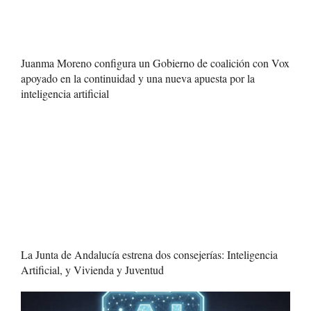
Juanma Moreno configura un Gobierno de coalición con Vox
apoyado en la continuidad y una nueva apuesta por la
inteligencia artificial
La Junta de Andalucía estrena dos consejerías: Inteligencia
Artificial, y Vivienda y Juventud