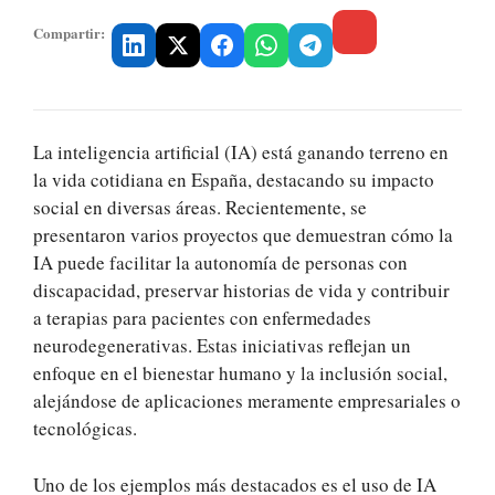
Compartir:
La inteligencia artificial (IA) está ganando terreno en
la vida cotidiana en España, destacando su impacto
social en diversas áreas. Recientemente, se
presentaron varios proyectos que demuestran cómo la
IA puede facilitar la autonomía de personas con
discapacidad, preservar historias de vida y contribuir
a terapias para pacientes con enfermedades
neurodegenerativas. Estas iniciativas reflejan un
enfoque en el bienestar humano y la inclusión social,
alejándose de aplicaciones meramente empresariales o
tecnológicas.
Uno de los ejemplos más destacados es el uso de IA