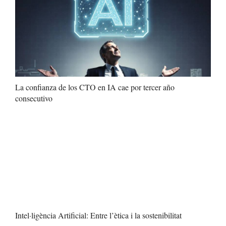
La confianza de los CTO en IA cae por tercer año
consecutivo
Intel·ligència Artificial: Entre l’ètica i la sostenibilitat