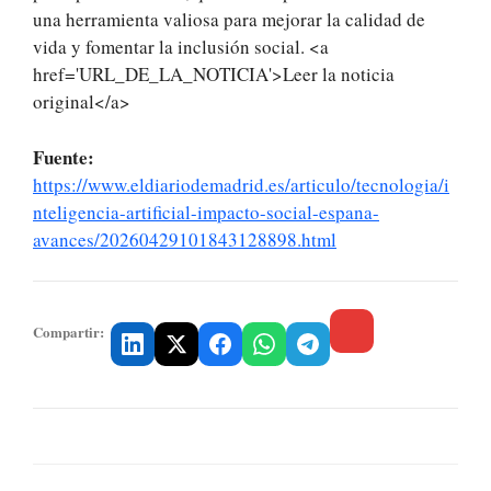
una herramienta valiosa para mejorar la calidad de
vida y fomentar la inclusión social. <a
href='URL_DE_LA_NOTICIA'>Leer la noticia
original</a>
Fuente:
https://www.eldiariodemadrid.es/articulo/tecnologia/i
nteligencia-artificial-impacto-social-espana-
avances/20260429101843128898.html
Compartir: