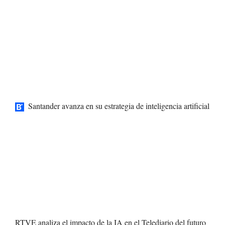
Santander avanza en su estrategia de inteligencia artificial
RTVE analiza el impacto de la IA en el Telediario del futuro