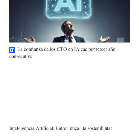
La confianza de los CTO en IA cae por tercer año
consecutivo
Intel·ligència Artificial: Entre l’ètica i la sostenibilitat