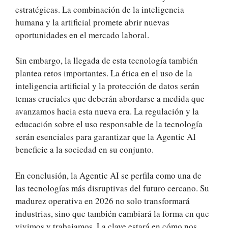
estratégicas. La combinación de la inteligencia
humana y la artificial promete abrir nuevas
oportunidades en el mercado laboral.
Sin embargo, la llegada de esta tecnología también
plantea retos importantes. La ética en el uso de la
inteligencia artificial y la protección de datos serán
temas cruciales que deberán abordarse a medida que
avanzamos hacia esta nueva era. La regulación y la
educación sobre el uso responsable de la tecnología
serán esenciales para garantizar que la Agentic AI
beneficie a la sociedad en su conjunto.
En conclusión, la Agentic AI se perfila como una de
las tecnologías más disruptivas del futuro cercano. Su
madurez operativa en 2026 no solo transformará
industrias, sino que también cambiará la forma en que
vivimos y trabajamos. La clave estará en cómo nos