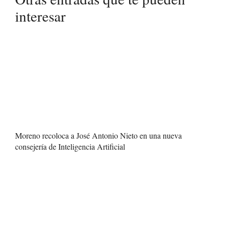
interesar
Moreno recoloca a José Antonio Nieto en una nueva
consejería de Inteligencia Artificial