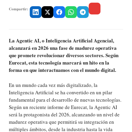
Compartir:
La Agentic AI, o Inteligencia Artificial Agencial,
alcanzará en 2026 una fase de madurez operativa
que promete revolucionar diversos sectores. Según
Eurecat, esta tecnología marcará un hito en la
forma en que interactuamos con el mundo digital.
En un mundo cada vez más digitalizado, la
Inteligencia Artificial se ha convertido en un pilar
fundamental para el desarrollo de nuevas tecnologías.
Según un reciente informe de Eurecat, la Agentic AI
será la protagonista del 2026, alcanzando un nivel de
madurez operativa que permitirá su integración en
múltiples ámbitos, desde la industria hasta la vida