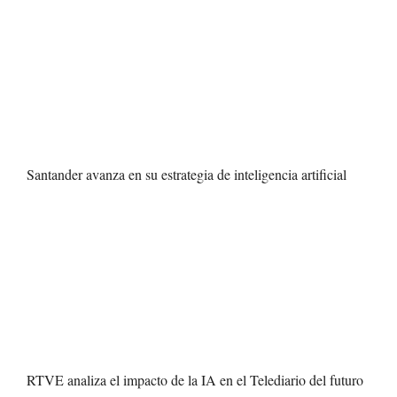
Santander avanza en su estrategia de inteligencia artificial
RTVE analiza el impacto de la IA en el Telediario del futuro