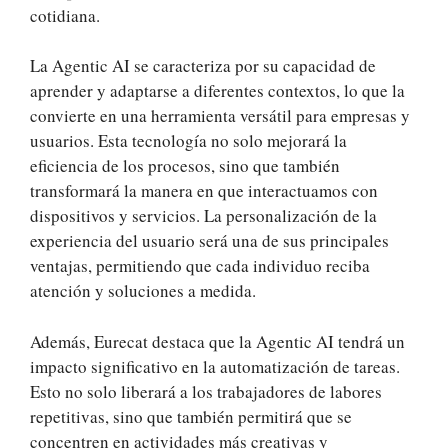
cotidiana.
La Agentic AI se caracteriza por su capacidad de
aprender y adaptarse a diferentes contextos, lo que la
convierte en una herramienta versátil para empresas y
usuarios. Esta tecnología no solo mejorará la
eficiencia de los procesos, sino que también
transformará la manera en que interactuamos con
dispositivos y servicios. La personalización de la
experiencia del usuario será una de sus principales
ventajas, permitiendo que cada individuo reciba
atención y soluciones a medida.
Además, Eurecat destaca que la Agentic AI tendrá un
impacto significativo en la automatización de tareas.
Esto no solo liberará a los trabajadores de labores
repetitivas, sino que también permitirá que se
concentren en actividades más creativas y