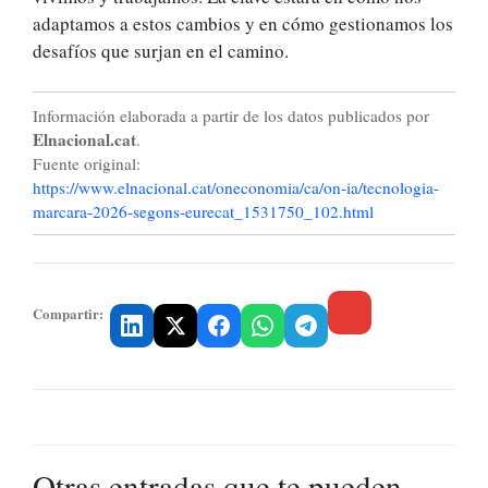
adaptamos a estos cambios y en cómo gestionamos los
desafíos que surjan en el camino.
Información elaborada a partir de los datos publicados por
Elnacional.cat
.
Fuente original:
https://www.elnacional.cat/oneconomia/ca/on-ia/tecnologia-
marcara-2026-segons-eurecat_1531750_102.html
Compartir:
Otras entradas que te pueden