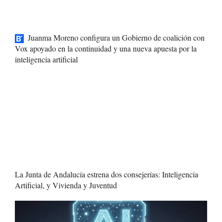
Juanma Moreno configura un Gobierno de coalición con
Vox apoyado en la continuidad y una nueva apuesta por la
inteligencia artificial
La Junta de Andalucía estrena dos consejerías: Inteligencia
Artificial, y Vivienda y Juventud