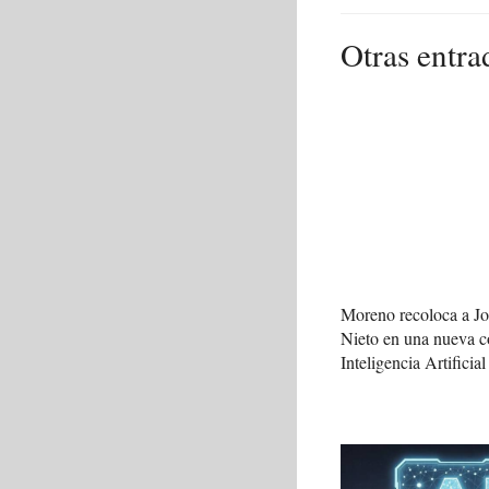
Otras entra
Moreno recoloca a J
Nieto en una nueva c
Inteligencia Artificial