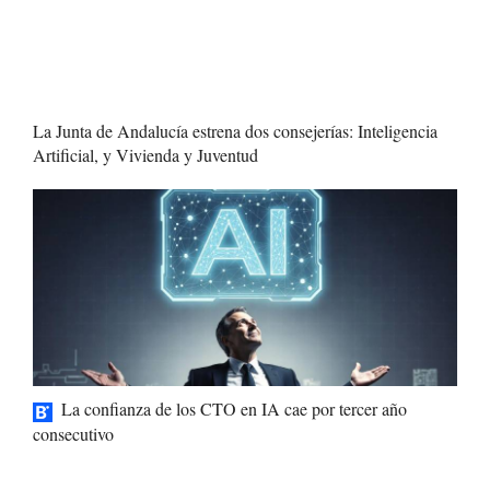
La Junta de Andalucía estrena dos consejerías: Inteligencia
Artificial, y Vivienda y Juventud
La confianza de los CTO en IA cae por tercer año
consecutivo