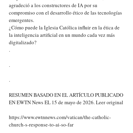
agradeció a los constructores de IA por su
compromiso con el desarrollo ético de las tecnologías
emergentes.
¿Cómo puede la Iglesia Católica influir en la ética de
la inteligencia artificial en un mundo cada vez más
digitalizado?
.
.
.
RESUMEN BASADO EN EL ARTÍCULO PUBLICADO
EN EWTN News EL 15 de mayo de 2026. Leer original
https://www.ewtnnews.com/vatican/the-catholic-
church-s-response-to-ai-so-far