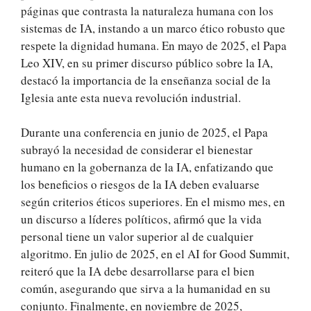
páginas que contrasta la naturaleza humana con los
sistemas de IA, instando a un marco ético robusto que
respete la dignidad humana. En mayo de 2025, el Papa
Leo XIV, en su primer discurso público sobre la IA,
destacó la importancia de la enseñanza social de la
Iglesia ante esta nueva revolución industrial.
Durante una conferencia en junio de 2025, el Papa
subrayó la necesidad de considerar el bienestar
humano en la gobernanza de la IA, enfatizando que
los beneficios o riesgos de la IA deben evaluarse
según criterios éticos superiores. En el mismo mes, en
un discurso a líderes políticos, afirmó que la vida
personal tiene un valor superior al de cualquier
algoritmo. En julio de 2025, en el AI for Good Summit,
reiteró que la IA debe desarrollarse para el bien
común, asegurando que sirva a la humanidad en su
conjunto. Finalmente, en noviembre de 2025,