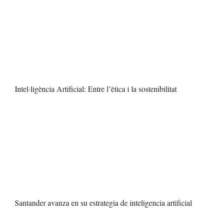
Intel·ligència Artificial: Entre l’ètica i la sostenibilitat
Santander avanza en su estrategia de inteligencia artificial