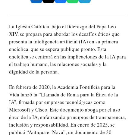
La Iglesia Católica, bajo el liderazgo del Papa Leo
XIV, se prepara para abordar los desafíos éticos que
presenta la inteligencia artificial (IA) en su primera
encíclica, que se espera publique pronto. Esta
encíclica se centrará en las implicaciones de la IA para
el trabajo humano, las relaciones sociales y la
dignidad de la persona.
En febrero de 2020, la Academia Pontificia para la
Vida lanzó la “Llamada de Roma para la Ética de la
IA”, firmada por empresas tecnológicas como
Microsoft y Cisco. Este documento aboga por el uso
ético de la IA, enfatizando principios de transparencia,
inclusión y responsabilidad. En enero de 2025, se
publicó “Antiqua et Nova”, un documento de 30