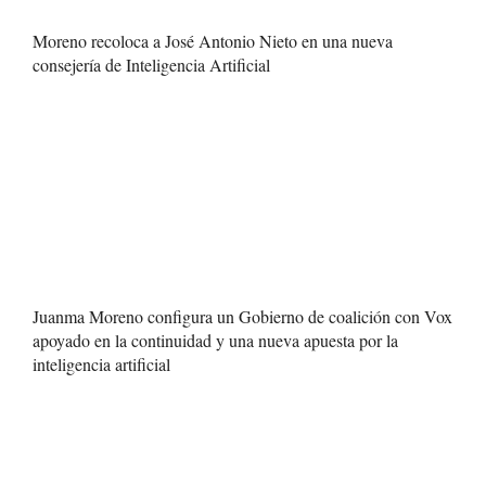
Moreno recoloca a José Antonio Nieto en una nueva
consejería de Inteligencia Artificial
Juanma Moreno configura un Gobierno de coalición con Vox
apoyado en la continuidad y una nueva apuesta por la
inteligencia artificial