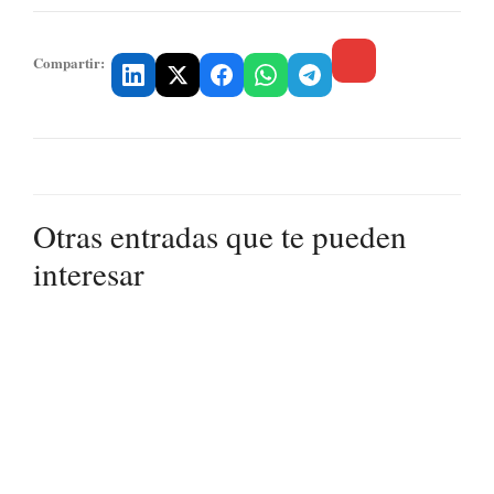
Compartir:
Otras entradas que te pueden
interesar