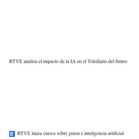
RTVE analiza el impacto de la IA en el Telediario del futuro
RTVE lanza cursos sobre guion e inteligencia artificial