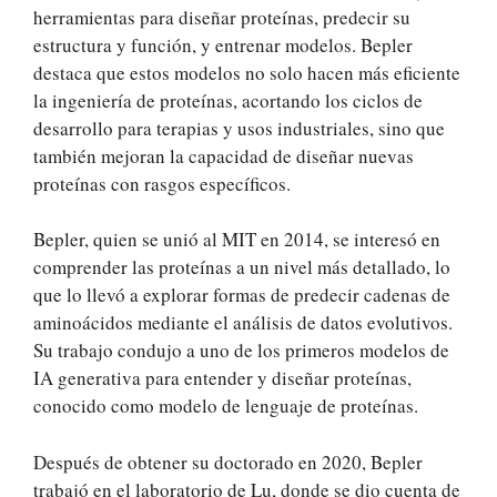
herramientas para diseñar proteínas, predecir su
estructura y función, y entrenar modelos. Bepler
destaca que estos modelos no solo hacen más eficiente
la ingeniería de proteínas, acortando los ciclos de
desarrollo para terapias y usos industriales, sino que
también mejoran la capacidad de diseñar nuevas
proteínas con rasgos específicos.
Bepler, quien se unió al MIT en 2014, se interesó en
comprender las proteínas a un nivel más detallado, lo
que lo llevó a explorar formas de predecir cadenas de
aminoácidos mediante el análisis de datos evolutivos.
Su trabajo condujo a uno de los primeros modelos de
IA generativa para entender y diseñar proteínas,
conocido como modelo de lenguaje de proteínas.
Después de obtener su doctorado en 2020, Bepler
trabajó en el laboratorio de Lu, donde se dio cuenta de