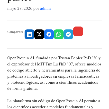
mayo 28, 2026
por
admin
Compartir:
OpenProtein.AI, fundada por Tristan Bepler PhD ’20 y
el exprofesor del MIT Tim Lu PhD ’07, ofrece modelos
de código abierto y herramientas para la ingeniería de
proteínas a investigadores en empresas farmacéuticas
y biotecnológicas, así como a científicos académicos
de forma gratuita.
La plataforma sin código de OpenProtein.AI permite a
los científicos acceder a modelos fundamentales y