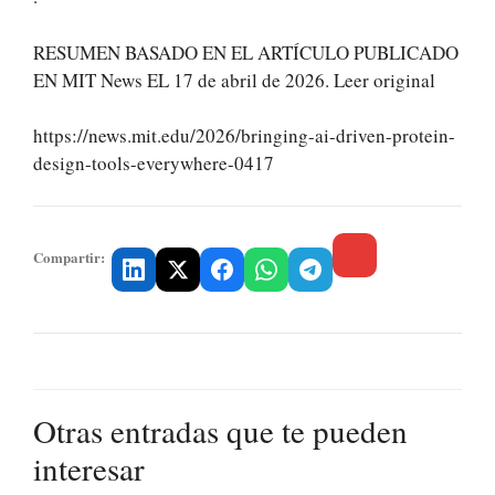
RESUMEN BASADO EN EL ARTÍCULO PUBLICADO
EN MIT News EL 17 de abril de 2026. Leer original
https://news.mit.edu/2026/bringing-ai-driven-protein-
design-tools-everywhere-0417
Compartir:
Otras entradas que te pueden
interesar