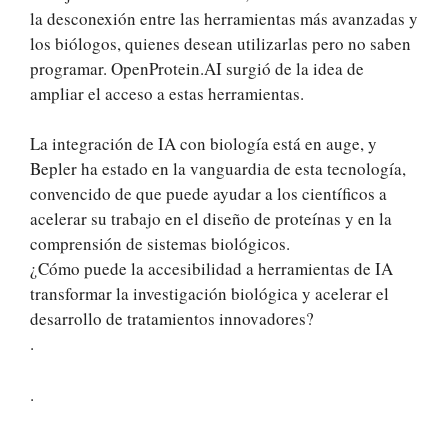
la desconexión entre las herramientas más avanzadas y
los biólogos, quienes desean utilizarlas pero no saben
programar. OpenProtein.AI surgió de la idea de
ampliar el acceso a estas herramientas.
La integración de IA con biología está en auge, y
Bepler ha estado en la vanguardia de esta tecnología,
convencido de que puede ayudar a los científicos a
acelerar su trabajo en el diseño de proteínas y en la
comprensión de sistemas biológicos.
¿Cómo puede la accesibilidad a herramientas de IA
transformar la investigación biológica y acelerar el
desarrollo de tratamientos innovadores?
.
.
.