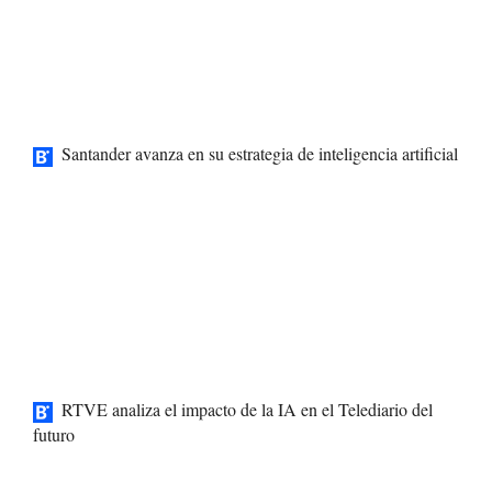
Santander avanza en su estrategia de inteligencia artificial
RTVE analiza el impacto de la IA en el Telediario del
futuro