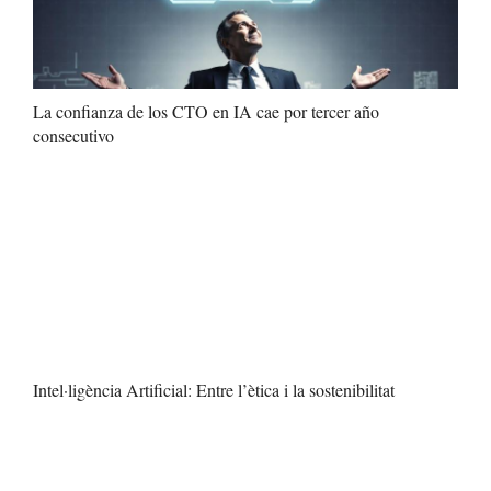
La confianza de los CTO en IA cae por tercer año
consecutivo
Intel·ligència Artificial: Entre l’ètica i la sostenibilitat