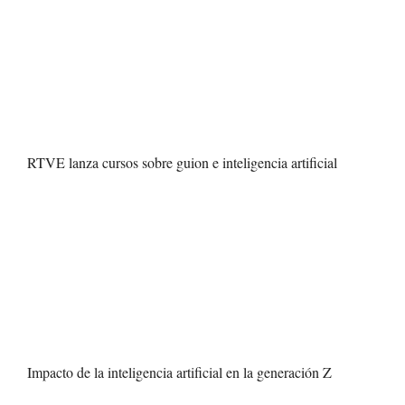
RTVE lanza cursos sobre guion e inteligencia artificial
Impacto de la inteligencia artificial en la generación Z