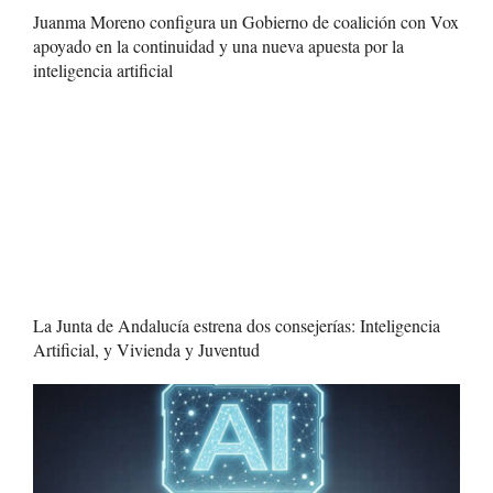
Juanma Moreno configura un Gobierno de coalición con Vox
apoyado en la continuidad y una nueva apuesta por la
inteligencia artificial
La Junta de Andalucía estrena dos consejerías: Inteligencia
Artificial, y Vivienda y Juventud