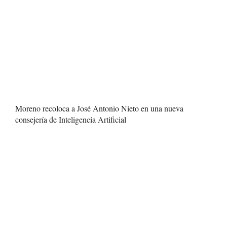
Moreno recoloca a José Antonio Nieto en una nueva
consejería de Inteligencia Artificial