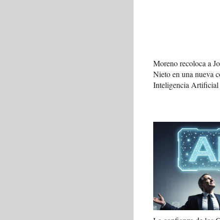
Moreno recoloca a J
Nieto en una nueva c
Inteligencia Artificial