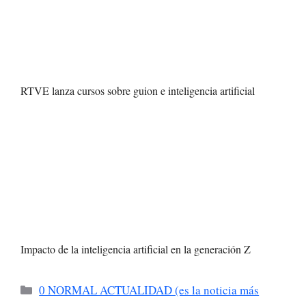
RTVE lanza cursos sobre guion e inteligencia artificial
Impacto de la inteligencia artificial en la generación Z
Categorías
0 NORMAL ACTUALIDAD (es la noticia más