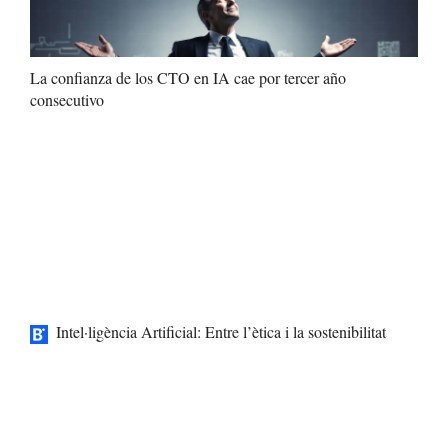
La confianza de los CTO en IA cae por tercer año
consecutivo
Intel·ligència Artificial: Entre l’ètica i la sostenibilitat