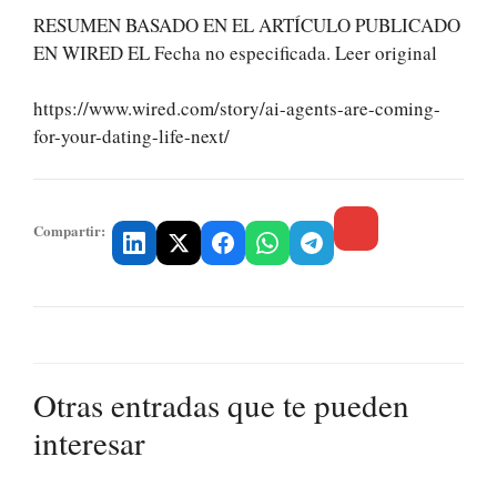
RESUMEN BASADO EN EL ARTÍCULO PUBLICADO
EN WIRED EL Fecha no especificada. Leer original
https://www.wired.com/story/ai-agents-are-coming-
for-your-dating-life-next/
Compartir:
Otras entradas que te pueden
interesar