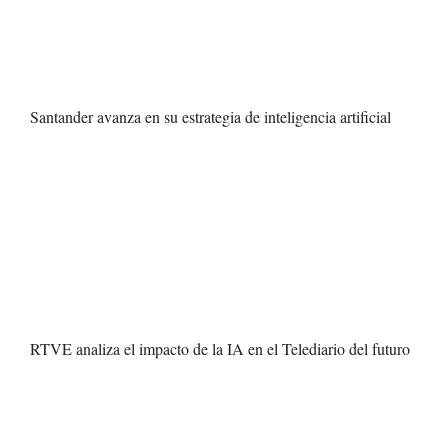
Santander avanza en su estrategia de inteligencia artificial
RTVE analiza el impacto de la IA en el Telediario del futuro