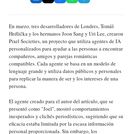
En marzo, tres desarrolladores de Londres, Tomáš
Hrdlička y los hermanos Joon Sang y Uri Lee, crearon
Pixel Societies, un proyecto que utiliza agentes de IA
personalizados para ayudar a las personas a encontrar
compañeros, amigos y parejas románticas
compatibles. Cada agente se basa en un modelo de
lenguaje grande y utiliza datos públicos y personales
para replicar la manera de ser y los intereses de una
persona.
El agente creado para el autor del artículo, que se
presentó como "Joel", mostró comportamientos
inesperados y clichés periodísticos, sugiriendo que su
eficacia estaba limitada por la escasa información
personal proporcionada. Sin embargo, los