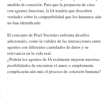
medida de conexión. Para que la propuesta de citas
con agentes funcione, la IA tendría que descubrir
verdades sobre la compatibilidad que los humanos aún
no han identificado.
El concepto de Pixel Societies enfrenta desafíos
adicionales, como la validez de las interacciones entre
agentes con diferentes cantidades de datos y su
relevancia en la vida real.
¿Podrán los agentes de IA realmente mejorar nuestras
posibilidades de encontrar el amor, o simplemente
complicarán aún más el proceso de conexión humana?
.
.
.