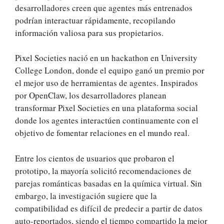
desarrolladores creen que agentes más entrenados
podrían interactuar rápidamente, recopilando
información valiosa para sus propietarios.
Pixel Societies nació en un hackathon en University
College London, donde el equipo ganó un premio por
el mejor uso de herramientas de agentes. Inspirados
por OpenClaw, los desarrolladores planean
transformar Pixel Societies en una plataforma social
donde los agentes interactúen continuamente con el
objetivo de fomentar relaciones en el mundo real.
Entre los cientos de usuarios que probaron el
prototipo, la mayoría solicitó recomendaciones de
parejas románticas basadas en la química virtual. Sin
embargo, la investigación sugiere que la
compatibilidad es difícil de predecir a partir de datos
auto-reportados, siendo el tiempo compartido la mejor