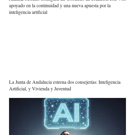
apoyado en la continuidad y una nueva apuesta por la
inteligencia artificial
La Junta de Andalucía estrena dos consejerías: Inteligencia
Artificial, y Vivienda y Juventud