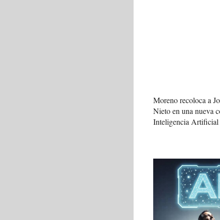
Moreno recoloca a J
Nieto en una nueva c
Inteligencia Artificial