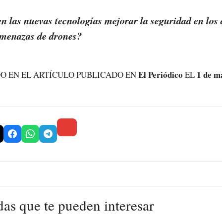
 las nuevas tecnologías mejorar la seguridad en los 
 amenazas de drones?
El Periódico
1 de m
O EN EL ARTÍCULO PUBLICADO EN
EL
das que te pueden interesar