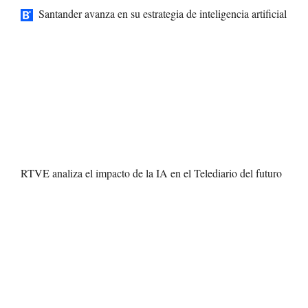
Santander avanza en su estrategia de inteligencia artificial
RTVE analiza el impacto de la IA en el Telediario del futuro