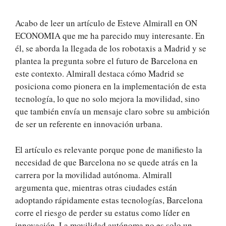
Acabo de leer un artículo de Esteve Almirall en ON
ECONOMIA que me ha parecido muy interesante. En
él, se aborda la llegada de los robotaxis a Madrid y se
plantea la pregunta sobre el futuro de Barcelona en
este contexto. Almirall destaca cómo Madrid se
posiciona como pionera en la implementación de esta
tecnología, lo que no solo mejora la movilidad, sino
que también envía un mensaje claro sobre su ambición
de ser un referente en innovación urbana.
El artículo es relevante porque pone de manifiesto la
necesidad de que Barcelona no se quede atrás en la
carrera por la movilidad autónoma. Almirall
argumenta que, mientras otras ciudades están
adoptando rápidamente estas tecnologías, Barcelona
corre el riesgo de perder su estatus como líder en
innovación. La movilidad autónoma no es solo un