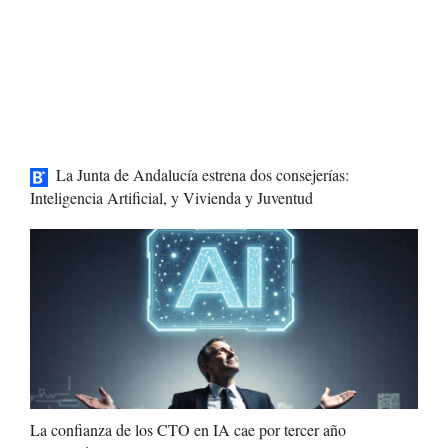
La Junta de Andalucía estrena dos consejerías:
Inteligencia Artificial, y Vivienda y Juventud
La confianza de los CTO en IA cae por tercer año