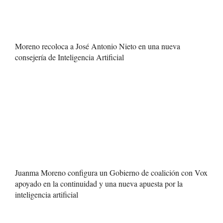
Moreno recoloca a José Antonio Nieto en una nueva
consejería de Inteligencia Artificial
Juanma Moreno configura un Gobierno de coalición con Vox
apoyado en la continuidad y una nueva apuesta por la
inteligencia artificial