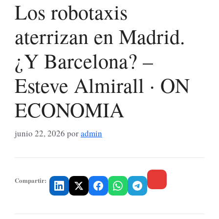
Los robotaxis
aterrizan en Madrid.
¿Y Barcelona? –
Esteve Almirall · ON
ECONOMIA
junio 22, 2026
por
admin
Compartir: