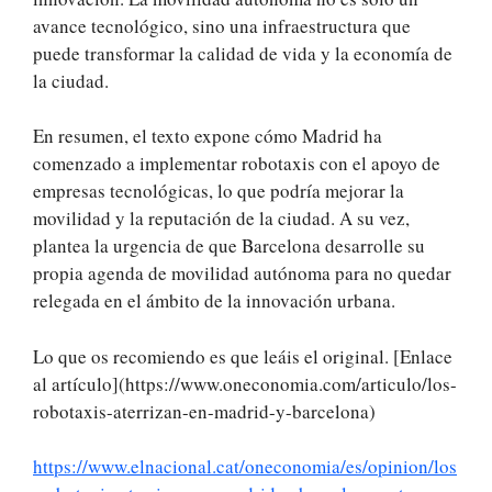
avance tecnológico, sino una infraestructura que
puede transformar la calidad de vida y la economía de
la ciudad.
En resumen, el texto expone cómo Madrid ha
comenzado a implementar robotaxis con el apoyo de
empresas tecnológicas, lo que podría mejorar la
movilidad y la reputación de la ciudad. A su vez,
plantea la urgencia de que Barcelona desarrolle su
propia agenda de movilidad autónoma para no quedar
relegada en el ámbito de la innovación urbana.
Lo que os recomiendo es que leáis el original. [Enlace
al artículo](https://www.oneconomia.com/articulo/los-
robotaxis-aterrizan-en-madrid-y-barcelona)
https://www.elnacional.cat/oneconomia/es/opinion/los