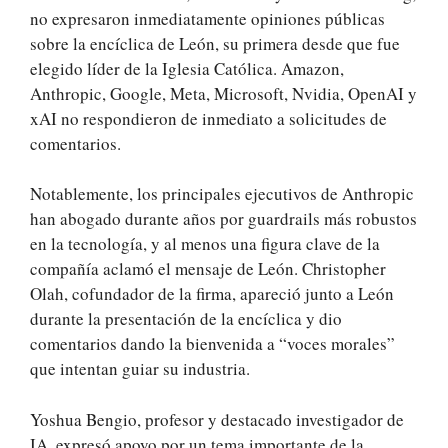
no expresaron inmediatamente opiniones públicas
sobre la encíclica de León, su primera desde que fue
elegido líder de la Iglesia Católica. Amazon,
Anthropic, Google, Meta, Microsoft, Nvidia, OpenAI y
xAI no respondieron de inmediato a solicitudes de
comentarios.
Notablemente, los principales ejecutivos de Anthropic
han abogado durante años por guardrails más robustos
en la tecnología, y al menos una figura clave de la
compañía aclamó el mensaje de León. Christopher
Olah, cofundador de la firma, apareció junto a León
durante la presentación de la encíclica y dio
comentarios dando la bienvenida a “voces morales”
que intentan guiar su industria.
Yoshua Bengio, profesor y destacado investigador de
IA, expresó apoyo por un tema importante de la