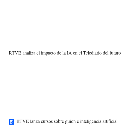
RTVE analiza el impacto de la IA en el Telediario del futuro
RTVE lanza cursos sobre guion e inteligencia artificial