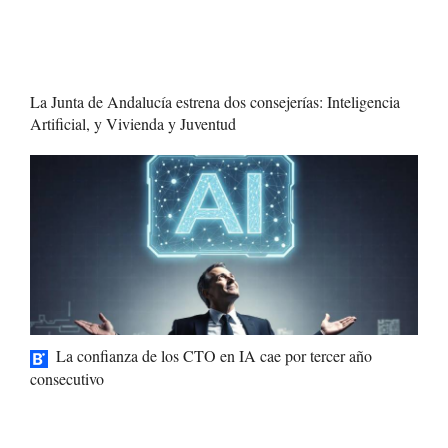
La Junta de Andalucía estrena dos consejerías: Inteligencia
Artificial, y Vivienda y Juventud
La confianza de los CTO en IA cae por tercer año
consecutivo