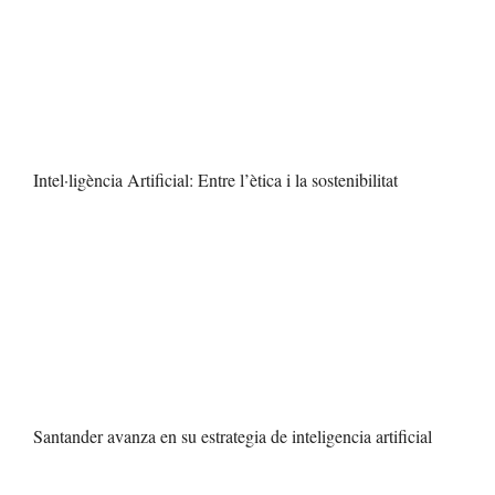
Intel·ligència Artificial: Entre l’ètica i la sostenibilitat
Santander avanza en su estrategia de inteligencia artificial