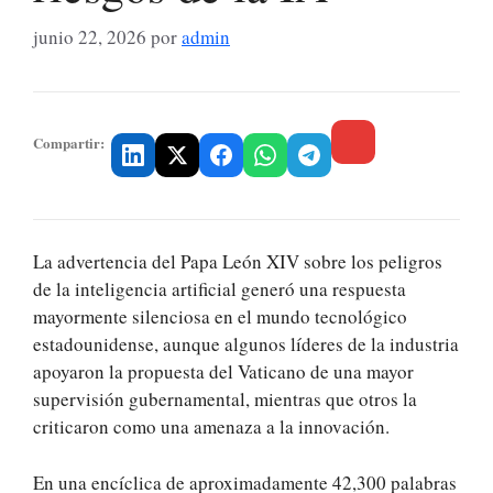
junio 22, 2026
por
admin
Compartir:
La advertencia del Papa León XIV sobre los peligros
de la inteligencia artificial generó una respuesta
mayormente silenciosa en el mundo tecnológico
estadounidense, aunque algunos líderes de la industria
apoyaron la propuesta del Vaticano de una mayor
supervisión gubernamental, mientras que otros la
criticaron como una amenaza a la innovación.
En una encíclica de aproximadamente 42,300 palabras