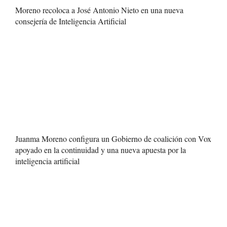
Moreno recoloca a José Antonio Nieto en una nueva
consejería de Inteligencia Artificial
Juanma Moreno configura un Gobierno de coalición con Vox
apoyado en la continuidad y una nueva apuesta por la
inteligencia artificial