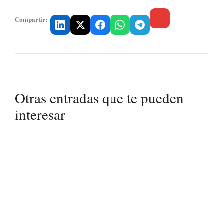
Compartir:
Otras entradas que te pueden
interesar