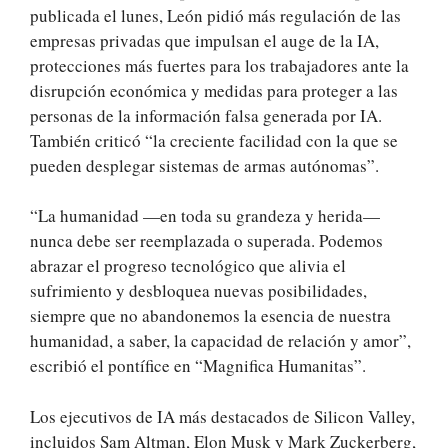
publicada el lunes, León pidió más regulación de las
empresas privadas que impulsan el auge de la IA,
protecciones más fuertes para los trabajadores ante la
disrupción económica y medidas para proteger a las
personas de la información falsa generada por IA.
También criticó “la creciente facilidad con la que se
pueden desplegar sistemas de armas autónomas”.
“La humanidad —en toda su grandeza y herida—
nunca debe ser reemplazada o superada. Podemos
abrazar el progreso tecnológico que alivia el
sufrimiento y desbloquea nuevas posibilidades,
siempre que no abandonemos la esencia de nuestra
humanidad, a saber, la capacidad de relación y amor”,
escribió el pontífice en “Magnifica Humanitas”.
Los ejecutivos de IA más destacados de Silicon Valley,
incluidos Sam Altman, Elon Musk y Mark Zuckerberg,