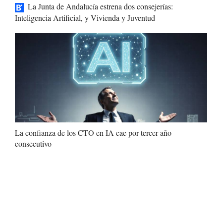
La Junta de Andalucía estrena dos consejerías:
Inteligencia Artificial, y Vivienda y Juventud
La confianza de los CTO en IA cae por tercer año
consecutivo