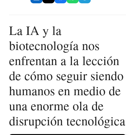
La IA y la
biotecnología nos
enfrentan a la lección
de cómo seguir siendo
humanos en medio de
una enorme ola de
disrupción tecnológica