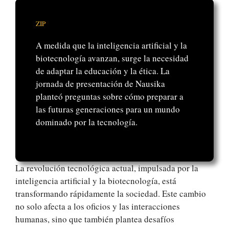
ZIP
A medida que la inteligencia artificial y la
biotecnología avanzan, surge la necesidad
de adaptar la educación y la ética. La
jornada de presentación de Nausika
planteó preguntas sobre cómo preparar a
las futuras generaciones para un mundo
dominado por la tecnología.
La revolución tecnológica actual, impulsada por la
inteligencia artificial y la biotecnología, está
transformando rápidamente la sociedad. Este cambio
no solo afecta a los oficios y las interacciones
humanas, sino que también plantea desafíos