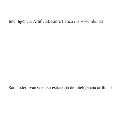
Intel·ligència Artificial: Entre l’ètica i la sostenibilitat
Santander avanza en su estrategia de inteligencia artificial