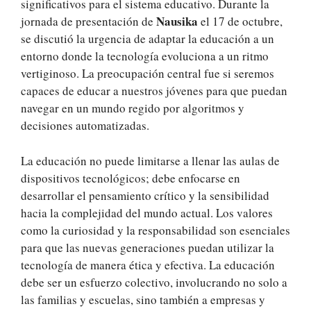
significativos para el sistema educativo. Durante la
Nausika
jornada de presentación de
el 17 de octubre,
se discutió la urgencia de adaptar la educación a un
entorno donde la tecnología evoluciona a un ritmo
vertiginoso. La preocupación central fue si seremos
capaces de educar a nuestros jóvenes para que puedan
navegar en un mundo regido por algoritmos y
decisiones automatizadas.
La educación no puede limitarse a llenar las aulas de
dispositivos tecnológicos; debe enfocarse en
desarrollar el pensamiento crítico y la sensibilidad
hacia la complejidad del mundo actual. Los valores
como la curiosidad y la responsabilidad son esenciales
para que las nuevas generaciones puedan utilizar la
tecnología de manera ética y efectiva. La educación
debe ser un esfuerzo colectivo, involucrando no solo a
las familias y escuelas, sino también a empresas y