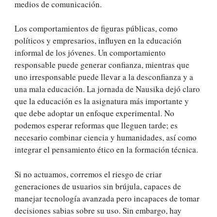
medios de comunicación.
Los comportamientos de figuras públicas, como
políticos y empresarios, influyen en la educación
informal de los jóvenes. Un comportamiento
responsable puede generar confianza, mientras que
uno irresponsable puede llevar a la desconfianza y a
una mala educación. La jornada de Nausika dejó claro
que la educación es la asignatura más importante y
que debe adoptar un enfoque experimental. No
podemos esperar reformas que lleguen tarde; es
necesario combinar ciencia y humanidades, así como
integrar el pensamiento ético en la formación técnica.
Si no actuamos, corremos el riesgo de criar
generaciones de usuarios sin brújula, capaces de
manejar tecnología avanzada pero incapaces de tomar
decisiones sabias sobre su uso. Sin embargo, hay