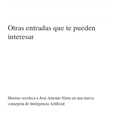
Otras entradas que te pueden
interesar
Moreno recoloca a José Antonio Nieto en una nueva
consejería de Inteligencia Artificial