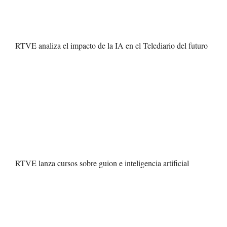
RTVE analiza el impacto de la IA en el Telediario del futuro
RTVE lanza cursos sobre guion e inteligencia artificial