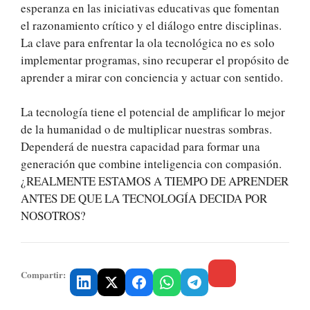
esperanza en las iniciativas educativas que fomentan
el razonamiento crítico y el diálogo entre disciplinas.
La clave para enfrentar la ola tecnológica no es solo
implementar programas, sino recuperar el propósito de
aprender a mirar con conciencia y actuar con sentido.
La tecnología tiene el potencial de amplificar lo mejor
de la humanidad o de multiplicar nuestras sombras.
Dependerá de nuestra capacidad para formar una
generación que combine inteligencia con compasión.
¿REALMENTE ESTAMOS A TIEMPO DE APRENDER
ANTES DE QUE LA TECNOLOGÍA DECIDA POR
NOSOTROS?
Compartir: