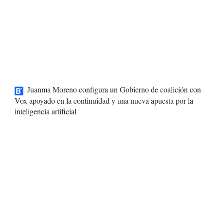
Juanma Moreno configura un Gobierno de coalición con
Vox apoyado en la continuidad y una nueva apuesta por la
inteligencia artificial