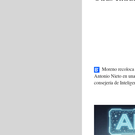
Moreno recoloca 
Antonio Nieto en un
consejería de Intelige