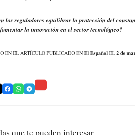
 los reguladores equilibrar la protección del consum
fomentar la innovación en el sector tecnológico?
El Español
2 de ma
O EN EL ARTÍCULO PUBLICADO EN
EL
das que te pueden interesar