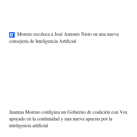
Moreno recoloca a José Antonio Nieto en una nueva
consejería de Inteligencia Artificial
Juanma Moreno configura un Gobierno de coalición con Vox
apoyado en la continuidad y una nueva apuesta por la
inteligencia artificial