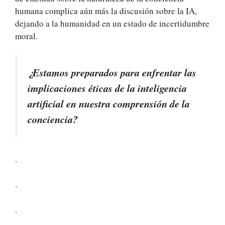
humana complica aún más la discusión sobre la IA,
dejando a la humanidad en un estado de incertidumbre
moral.
¿Estamos preparados para enfrentar las
implicaciones éticas de la inteligencia
artificial en nuestra comprensión de la
conciencia?
.
.
.