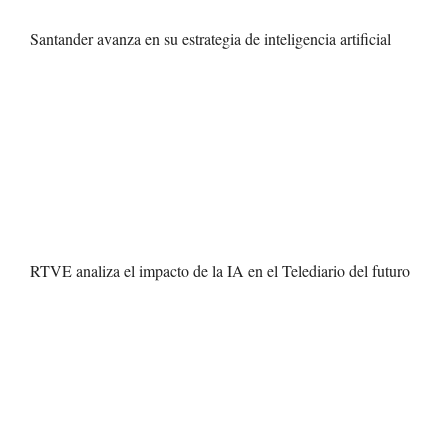
Santander avanza en su estrategia de inteligencia artificial
RTVE analiza el impacto de la IA en el Telediario del futuro