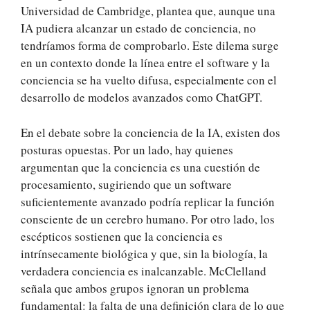
Universidad de Cambridge, plantea que, aunque una
IA pudiera alcanzar un estado de conciencia, no
tendríamos forma de comprobarlo. Este dilema surge
en un contexto donde la línea entre el software y la
conciencia se ha vuelto difusa, especialmente con el
desarrollo de modelos avanzados como ChatGPT.
En el debate sobre la conciencia de la IA, existen dos
posturas opuestas. Por un lado, hay quienes
argumentan que la conciencia es una cuestión de
procesamiento, sugiriendo que un software
suficientemente avanzado podría replicar la función
consciente de un cerebro humano. Por otro lado, los
escépticos sostienen que la conciencia es
intrínsecamente biológica y que, sin la biología, la
verdadera conciencia es inalcanzable. McClelland
señala que ambos grupos ignoran un problema
fundamental: la falta de una definición clara de lo que