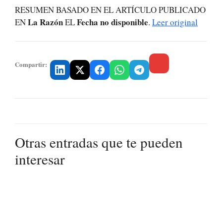
RESUMEN BASADO EN EL ARTÍCULO PUBLICADO
La Razón
Fecha no disponible
EN
EL
.
Leer original
Compartir:
Otras entradas que te pueden
interesar