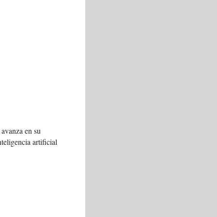
 avanza en su
teligencia artificial