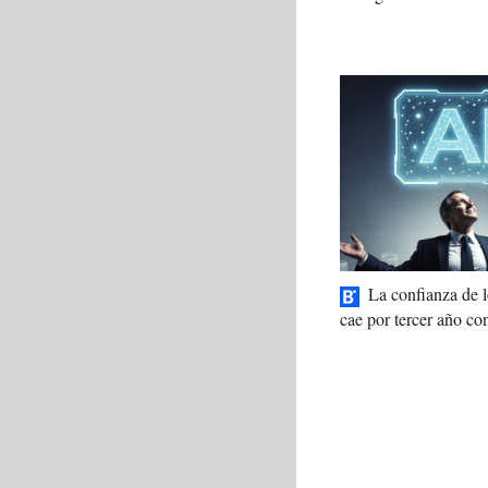
La confianza de
cae por tercer año co