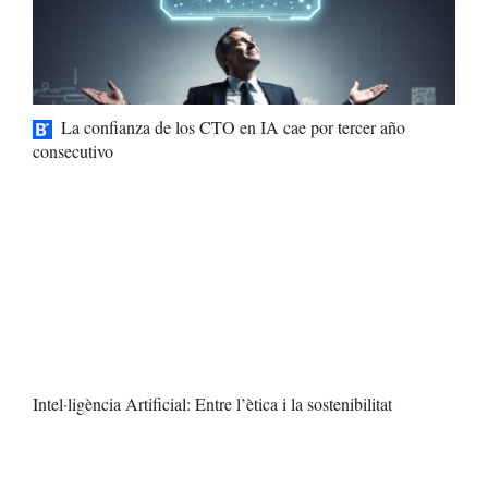
La confianza de los CTO en IA cae por tercer año
consecutivo
Intel·ligència Artificial: Entre l’ètica i la sostenibilitat