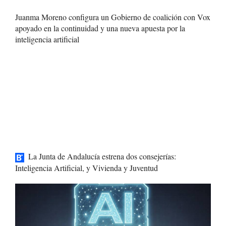
Juanma Moreno configura un Gobierno de coalición con Vox
apoyado en la continuidad y una nueva apuesta por la
inteligencia artificial
La Junta de Andalucía estrena dos consejerías:
Inteligencia Artificial, y Vivienda y Juventud