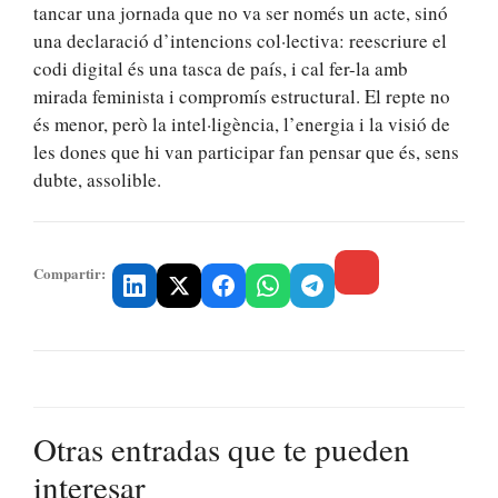
tancar una jornada que no va ser només un acte, sinó
una declaració d’intencions col·lectiva: reescriure el
codi digital és una tasca de país, i cal fer-la amb
mirada feminista i compromís estructural. El repte no
és menor, però la intel·ligència, l’energia i la visió de
les dones que hi van participar fan pensar que és, sens
dubte, assolible.
Compartir:
Otras entradas que te pueden
interesar