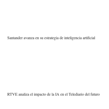
Santander avanza en su estrategia de inteligencia artificial
RTVE analiza el impacto de la IA en el Telediario del futuro