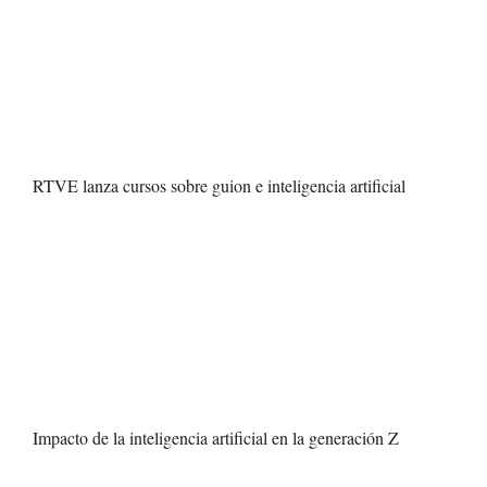
RTVE lanza cursos sobre guion e inteligencia artificial
Impacto de la inteligencia artificial en la generación Z