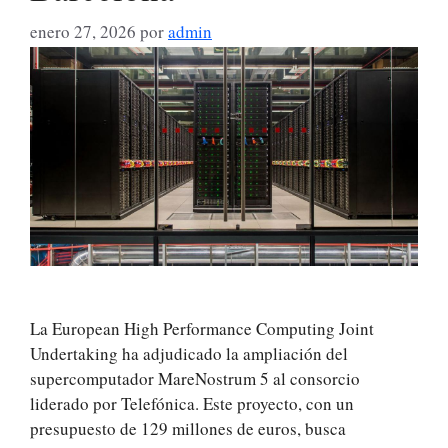
enero 27, 2026
por
admin
La European High Performance Computing Joint
Undertaking ha adjudicado la ampliación del
supercomputador MareNostrum 5 al consorcio
liderado por Telefónica. Este proyecto, con un
presupuesto de 129 millones de euros, busca