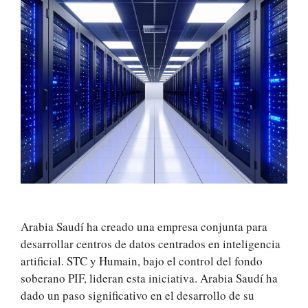
Arabia Saudí ha creado una empresa conjunta para
desarrollar centros de datos centrados en inteligencia
artificial. STC y Humain, bajo el control del fondo
soberano PIF, lideran esta iniciativa. Arabia Saudí ha
dado un paso significativo en el desarrollo de su