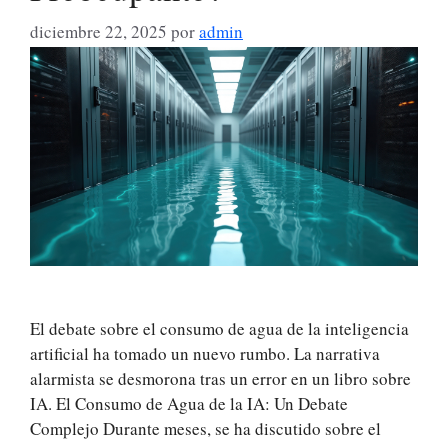
diciembre 22, 2025
por
admin
El debate sobre el consumo de agua de la inteligencia
artificial ha tomado un nuevo rumbo. La narrativa
alarmista se desmorona tras un error en un libro sobre
IA. El Consumo de Agua de la IA: Un Debate
Complejo Durante meses, se ha discutido sobre el