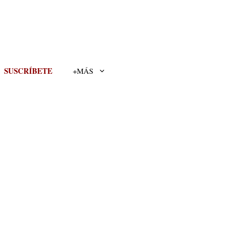
SUSCRÍBETE
+MÁS