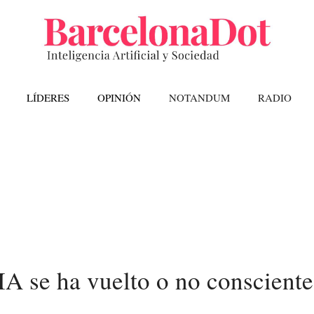
LÍDERES
OPINIÓN
NOTANDUM
RADIO
IA se ha vuelto o no consciente