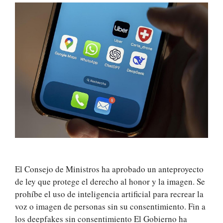
El Consejo de Ministros ha aprobado un anteproyecto
de ley que protege el derecho al honor y la imagen. Se
prohíbe el uso de inteligencia artificial para recrear la
voz o imagen de personas sin su consentimiento. Fin a
los deepfakes sin consentimiento El Gobierno ha