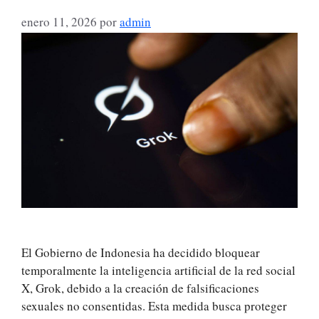
enero 11, 2026
por
admin
El Gobierno de Indonesia ha decidido bloquear
temporalmente la inteligencia artificial de la red social
X, Grok, debido a la creación de falsificaciones
sexuales no consentidas. Esta medida busca proteger