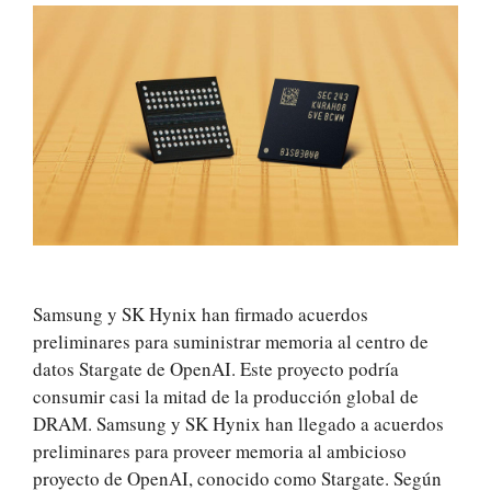
Samsung y SK Hynix han firmado acuerdos
preliminares para suministrar memoria al centro de
datos Stargate de OpenAI. Este proyecto podría
consumir casi la mitad de la producción global de
DRAM. Samsung y SK Hynix han llegado a acuerdos
preliminares para proveer memoria al ambicioso
proyecto de OpenAI, conocido como Stargate. Según