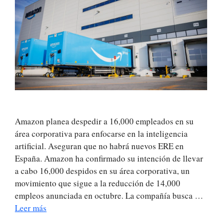
Amazon planea despedir a 16,000 empleados en su
área corporativa para enfocarse en la inteligencia
artificial. Aseguran que no habrá nuevos ERE en
España. Amazon ha confirmado su intención de llevar
a cabo 16,000 despidos en su área corporativa, un
movimiento que sigue a la reducción de 14,000
empleos anunciada en octubre. La compañía busca …
Leer más