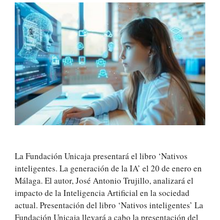
La Fundación Unicaja presentará el libro ‘Nativos
inteligentes. La generación de la IA’ el 20 de enero en
Málaga. El autor, José Antonio Trujillo, analizará el
impacto de la Inteligencia Artificial en la sociedad
actual. Presentación del libro ‘Nativos inteligentes’ La
Fundación Unicaja llevará a cabo la presentación del