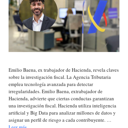
Emilio Baena, ex trabajador de Hacienda, revela claves
sobre la investigación fiscal. La Agencia Tributaria
emplea tecnología avanzada para detectar
irregularidades. Emilio Baena, extrabajador de
Hacienda, advierte que ciertas conductas garantizan
una investigación fiscal. Hacienda utiliza inteligencia
artificial y Big Data para analizar millones de datos y
asignar un perfil de riesgo a cada contribuyente. …
Leer más