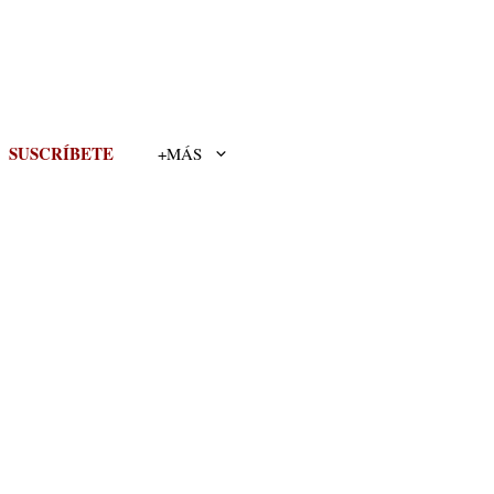
SUSCRÍBETE
+MÁS