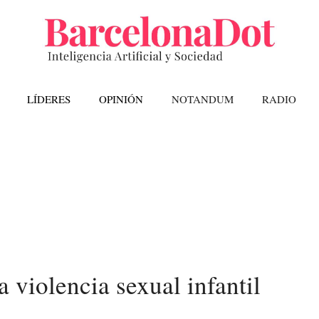
LÍDERES
OPINIÓN
NOTANDUM
RADIO
a violencia sexual infantil