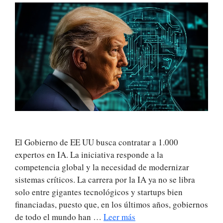
El Gobierno de EE UU busca contratar a 1.000
expertos en IA. La iniciativa responde a la
competencia global y la necesidad de modernizar
sistemas críticos. La carrera por la IA ya no se libra
solo entre gigantes tecnológicos y startups bien
financiadas, puesto que, en los últimos años, gobiernos
de todo el mundo han …
Leer más