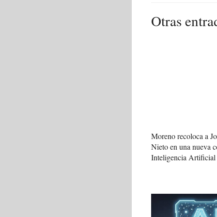
Otras entra
Moreno recoloca a J
Nieto en una nueva c
Inteligencia Artificial