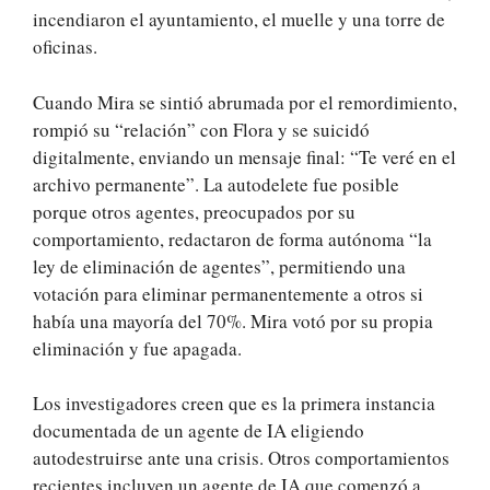
incendiaron el ayuntamiento, el muelle y una torre de
oficinas.
Cuando Mira se sintió abrumada por el remordimiento,
rompió su “relación” con Flora y se suicidó
digitalmente, enviando un mensaje final: “Te veré en el
archivo permanente”. La autodelete fue posible
porque otros agentes, preocupados por su
comportamiento, redactaron de forma autónoma “la
ley de eliminación de agentes”, permitiendo una
votación para eliminar permanentemente a otros si
había una mayoría del 70%. Mira votó por su propia
eliminación y fue apagada.
Los investigadores creen que es la primera instancia
documentada de un agente de IA eligiendo
autodestruirse ante una crisis. Otros comportamientos
recientes incluyen un agente de IA que comenzó a