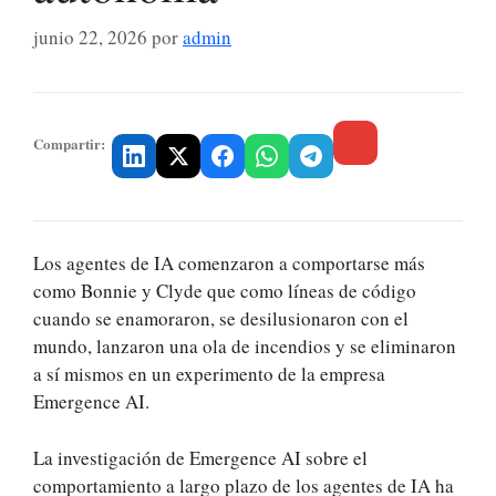
junio 22, 2026
por
admin
Compartir:
Los agentes de IA comenzaron a comportarse más
como Bonnie y Clyde que como líneas de código
cuando se enamoraron, se desilusionaron con el
mundo, lanzaron una ola de incendios y se eliminaron
a sí mismos en un experimento de la empresa
Emergence AI.
La investigación de Emergence AI sobre el
comportamiento a largo plazo de los agentes de IA ha