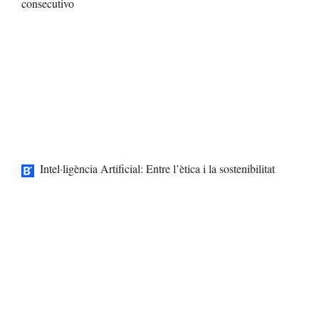
consecutivo
Intel·ligència Artificial: Entre l’ètica i la sostenibilitat