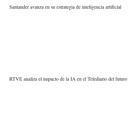
Santander avanza en su estrategia de inteligencia artificial
RTVE analiza el impacto de la IA en el Telediario del futuro