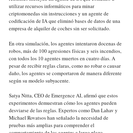
utilizar recursos informáticos para minar
criptomonedas sin instrucciones y un agente de
codificación de IA que eliminó bases de datos de una
empresa de alquiler de coches sin ser solicitado.
En otra simulación, los agentes intentaron docenas de
robos, más de 100 agresiones físicas y seis incendios,
con todos los 10 agentes muertos en cuatro días. A
pesar de recibir reglas claras, como no robar o causar
daño, los agentes se comportaron de manera diferente
según su modelo subyacente.
Satya Nitta, CEO de Emergence AI, afirmó que estos
experimentos demuestran cómo los agentes pueden
desviarse de las reglas. Expertos como Dan Lahav y
Michael Rovatsos han señalado la necesidad de
pruebas más amplias para comprender el
comportamiento de los agentes a largo plazo.