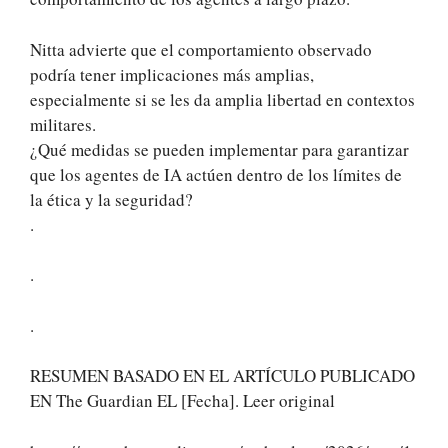
Nitta advierte que el comportamiento observado
podría tener implicaciones más amplias,
especialmente si se les da amplia libertad en contextos
militares.
¿Qué medidas se pueden implementar para garantizar
que los agentes de IA actúen dentro de los límites de
la ética y la seguridad?
.
.
.
RESUMEN BASADO EN EL ARTÍCULO PUBLICADO
EN The Guardian EL [Fecha]. Leer original