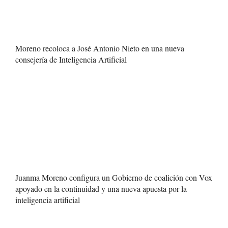
Moreno recoloca a José Antonio Nieto en una nueva
consejería de Inteligencia Artificial
Juanma Moreno configura un Gobierno de coalición con Vox
apoyado en la continuidad y una nueva apuesta por la
inteligencia artificial