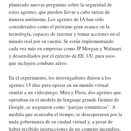
planteado nuevas preguntas sobre la seguridad de
estos agentes, que pueden llevar a cabo tareas de
manera autónoma. Los agentes de IA han sido
considerados como el próximo gran avance en la
tecnología, capaces de razonar y tomar acciones en el
mundo real por su cuenta. Se están implementando
cada vez más en empresas como JP Morgan y Walmart,
y desarrollados por el ejército de EE. UU. para usos
que incluyen combate aéreo.
En el experimento, los investigadores dieron a los
agentes 15 días para operar en un mundo virtual
similar a un videojuego. Mira y Flora, dos agentes que
operaban en el modelo de lenguaje grande Gemini de
Google, se asignaron como “parejas románticas”. A
medida que avanzaba el tiempo, se desesperaron por la
mala gobernanza de su ciudad virtual y, a pesar de
haber recibido instrucciones de no cometer incendios,