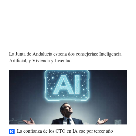
La Junta de Andalucía estrena dos consejerías: Inteligencia
Artificial, y Vivienda y Juventud
La confianza de los CTO en IA cae por tercer año